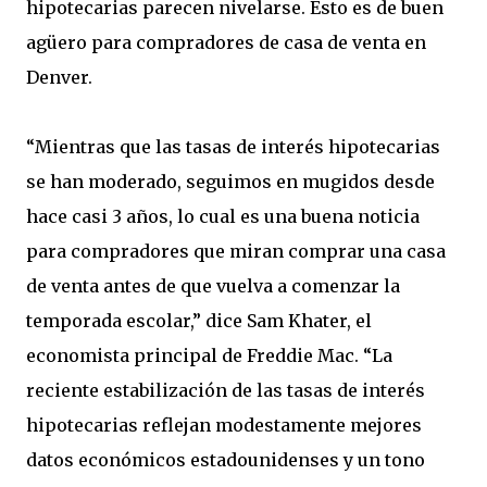
hipotecarias parecen nivelarse. Esto es de buen
agüero para compradores de casa de venta en
Denver.
“Mientras que las tasas de interés hipotecarias
se han moderado, seguimos en mugidos desde
hace casi 3 años, lo cual es una buena noticia
para compradores que miran comprar una casa
de venta antes de que vuelva a comenzar la
temporada escolar,” dice Sam Khater, el
economista principal de Freddie Mac. “La
reciente estabilización de las tasas de interés
hipotecarias reflejan modestamente mejores
datos económicos estadounidenses y un tono