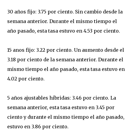
30 años fijo: 3.75 por ciento. Sin cambio desde la
semana anterior. Durante el mismo tiempo el
año pasado, esta tasa estuvo en 4.53 por ciento.
15 anos fijo: 3.22 por ciento. Un aumento desde el
3.18 por ciento de la semana anterior. Durante el
mismo tiempo el año pasado, esta tasa estuvo en
4.02 por ciento.
5 años ajustables híbridas: 3.46 por ciento. La
semana anterior, esta tasa estuvo en 3.45 por
ciento y durante el mismo tiempo el año pasado,
estuvo en 3.86 por ciento.