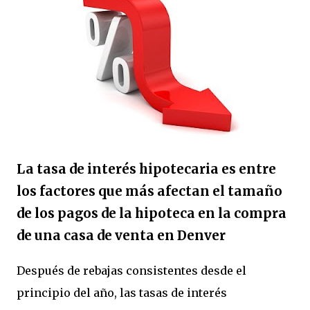
La tasa de interés hipotecaria es entre
los factores que más afectan el tamaño
de los pagos de la hipoteca en la compra
de una casa de venta en Denver
Después de rebajas consistentes desde el
principio del año, las tasas de interés