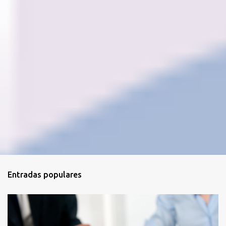
Entradas populares