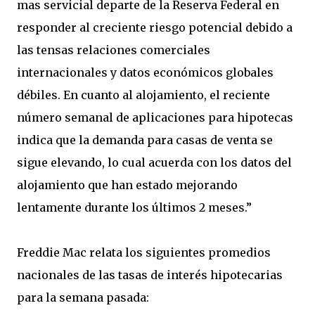
mas servicial departe de la Reserva Federal en
responder al creciente riesgo potencial debido a
las tensas relaciones comerciales
internacionales y datos económicos globales
débiles. En cuanto al alojamiento, el reciente
número semanal de aplicaciones para hipotecas
indica que la demanda para casas de venta se
sigue elevando, lo cual acuerda con los datos del
alojamiento que han estado mejorando
lentamente durante los últimos 2 meses.”
Freddie Mac relata los siguientes promedios
nacionales de las tasas de interés hipotecarias
para la semana pasada: