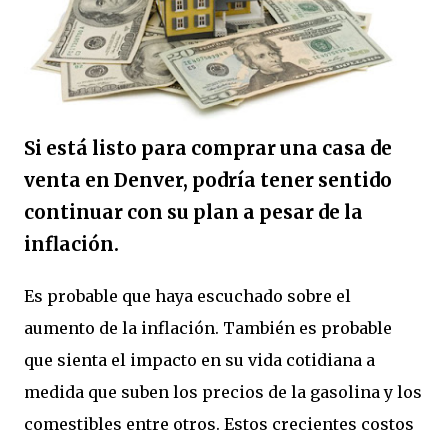
Si está listo para comprar una casa de
venta en Denver, podría tener sentido
continuar con su plan a pesar de la
inflación.
Es probable que haya escuchado sobre el
aumento de la inflación. También es probable
que sienta el impacto en su vida cotidiana a
medida que suben los precios de la gasolina y los
comestibles entre otros. Estos crecientes costos