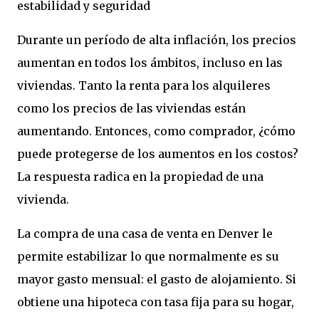
estabilidad y seguridad
Durante un período de alta inflación, los precios
aumentan en todos los ámbitos, incluso en las
viviendas. Tanto la renta para los alquileres
como los precios de las viviendas están
aumentando. Entonces, como comprador, ¿cómo
puede protegerse de los aumentos en los costos?
La respuesta radica en la propiedad de una
vivienda.
La compra de una casa de venta en Denver le
permite estabilizar lo que normalmente es su
mayor gasto mensual: el gasto de alojamiento. Si
obtiene una hipoteca con tasa fija para su hogar,