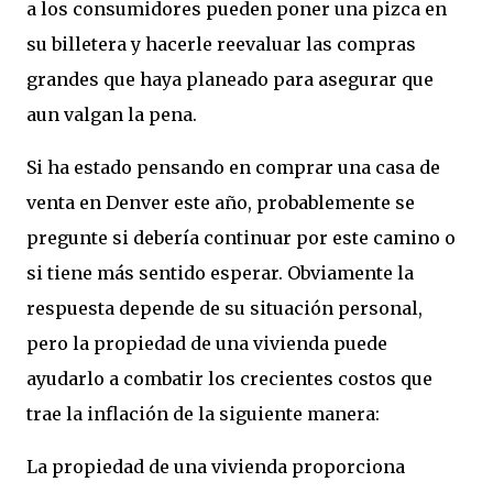
a los consumidores pueden poner una pizca en
su billetera y hacerle reevaluar las compras
grandes que haya planeado para asegurar que
aun valgan la pena.
Si ha estado pensando en comprar una casa de
venta en Denver este año, probablemente se
pregunte si debería continuar por este camino o
si tiene más sentido esperar. Obviamente la
respuesta depende de su situación personal,
pero la propiedad de una vivienda puede
ayudarlo a combatir los crecientes costos que
trae la inflación de la siguiente manera:
La propiedad de una vivienda proporciona