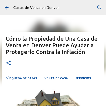
Ir al contenido principal
Casas de Venta en Denver
Cómo la Propiedad de Una Casa de
Venta en Denver Puede Ayudar a
Protegerlo Contra la Inflación
BÚSQUEDA DE CASAS
VENTA DE CASA
SERVICIOS