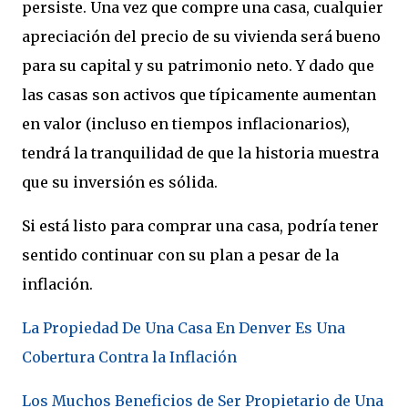
persiste. Una vez que compre una casa, cualquier
apreciación del precio de su vivienda será bueno
para su capital y su patrimonio neto. Y dado que
las casas son activos que típicamente aumentan
en valor (incluso en tiempos inflacionarios),
tendrá la tranquilidad de que la historia muestra
que su inversión es sólida.
Si está listo para comprar una casa, podría tener
sentido continuar con su plan a pesar de la
inflación.
La Propiedad De Una Casa En Denver Es Una
Cobertura Contra la Inflación
Los Muchos Beneficios de Ser Propietario de Una