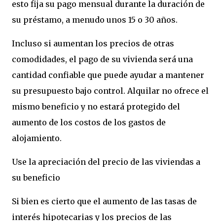
esto fija su pago mensual durante la duración de
su préstamo, a menudo unos 15 o 30 años.
Incluso si aumentan los precios de otras
comodidades, el pago de su vivienda será una
cantidad confiable que puede ayudar a mantener
su presupuesto bajo control. Alquilar no ofrece el
mismo beneficio y no estará protegido del
aumento de los costos de los gastos de
alojamiento.
Use la apreciación del precio de las viviendas a
su beneficio
Si bien es cierto que el aumento de las tasas de
interés hipotecarias y los precios de las