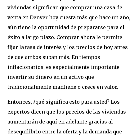
viviendas significan que comprar una casa de
venta en Denver hoy cuesta más que hace un año,
aún tiene la oportunidad de prepararse para el
éxito a largo plazo. Comprar ahora le permite
fijar la tasa de interés y los precios de hoy antes
de que ambos suban más. En tiempos
inflacionarios, es especialmente importante
invertir su dinero en un activo que
tradicionalmente mantiene o crece en valor.
Entonces, ¿qué significa esto para usted? Los
expertos dicen que los precios de las viviendas
aumentarán de aquí en adelante gracias al
desequilibrio entre la oferta y la demanda que