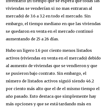
inventario (el tiempo que se espera que todas las
viviendas se venderían si no mas entraran al
mercado) de 3.6 a 3.2 en todo el mercado. Sin
embargo, el tiempo mediano en que las viviendas
se quedaron en venta en el mercado continuó
aumentando de 25 a 26 días.
Hubo un ligero 1.6 por ciento menos listados
activos (viviendas en venta en el mercado) debido
al aumento de viviendas que se vendieron y que
se pusieron bajo contrato. Sin embargo, el
número de listados activos siguió siendo 46.2
por ciento más alto que el de el mismo tiempo el
año pasado. Esto destaca que simplemente hay
más opciones y que se está tardando más en