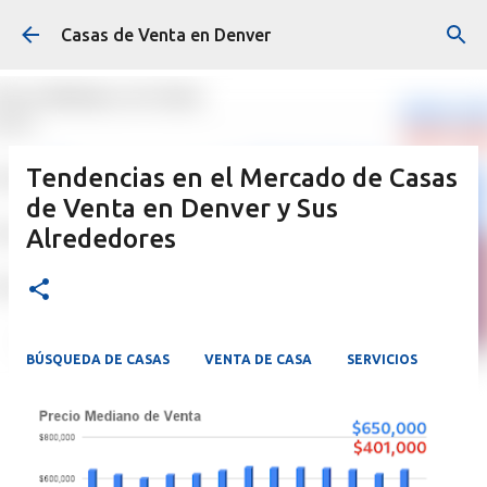
Ir al contenido principal
Casas de Venta en Denver
Tendencias en el Mercado de Casas
de Venta en Denver y Sus
Alrededores
BÚSQUEDA DE CASAS
VENTA DE CASA
SERVICIOS