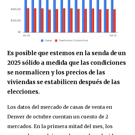
Es posible que estemos en la senda de un
2025 sólido a medida que las condiciones
se normalicen y los precios de las
viviendas se estabilicen después de las
elecciones.
Los datos del mercado de casas de venta en
Denver de octubre cuentan un cuento de 2
mercados. En la primera mitad del mes, los