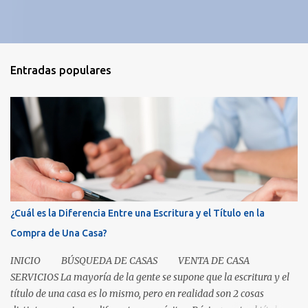
Entradas populares
¿Cuál es la Diferencia Entre una Escritura y el Título en la
Compra de Una Casa?
INICIO BÚSQUEDA DE CASAS VENTA DE CASA
SERVICIOS La mayoría de la gente se supone que la escritura y el
título de una casa es lo mismo, pero en realidad son 2 cosas