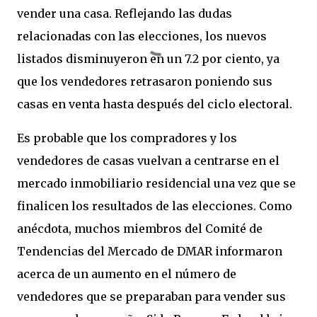
vender una casa. Reflejando las dudas
relacionadas con las elecciones, los nuevos
listados disminuyeron en un 7.2 por ciento, ya
que los vendedores retrasaron poniendo sus
casas en venta hasta después del ciclo electoral.
Es probable que los compradores y los
vendedores de casas vuelvan a centrarse en el
mercado inmobiliario residencial una vez que se
finalicen los resultados de las elecciones. Como
anécdota, muchos miembros del Comité de
Tendencias del Mercado de DMAR informaron
acerca de un aumento en el número de
vendedores que se preparaban para vender sus