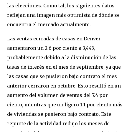
las elecciones. Como tal, los siguientes datos
reflejan una imagen más optimista de dónde se
encuentra el mercado actualmente.
Las ventas cerradas de casas en Denver
aumentaron un 2.6 por ciento a 3,443,
probablemente debido a la disminución de las
tasas de interés en el mes de septiembre, ya que
las casas que se pusieron bajo contrato el mes
anterior cerraron en octubre. Esto resultó en un
aumento del volumen de ventas del 7.4 por
ciento, mientras que un ligero 1.1 por ciento más
de viviendas se pusieron bajo contrato. Este
repunte de la actividad redujo los meses de