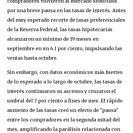
compradores volvieron al mercado seducidos
por una breve pausa en las tasas de interés. Antes
del muy esperado recorte de tasas preferenciales
de la Reserva Federal, las tasas hipotecarias
alcanzaron un mínimo de 19 meses en
septiembre en un 6.1 por ciento, impulsando las
ventas hasta octubre.
Sin embargo, con datos económicos más fuertes
de lo esperado a lo largo de octubre, las tasas de
interés continuaron su ascenso y cruzaron el
umbral del 7 por ciento a fines de mes. El rápido
aumento de las tasas creó un efecto de "pausa"
entre los compradores en la segunda mitad del
mes, amplificando la parálisis relacionada con