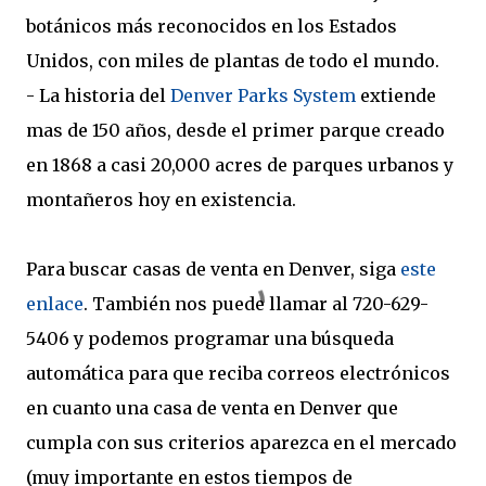
botánicos más reconocidos en los Estados
Unidos, con miles de plantas de todo el mundo.
- La historia del
Denver Parks System
extiende
mas de 150 años, desde el primer parque creado
en 1868 a casi 20,000 acres de parques urbanos y
montañeros hoy en existencia.
Para buscar casas de venta en Denver, siga
este
enlace
. También nos puede llamar al 720-629-
5406 y podemos programar una búsqueda
automática para que reciba correos electrónicos
en cuanto una casa de venta en Denver que
cumpla con sus criterios aparezca en el mercado
(muy importante en estos tiempos de