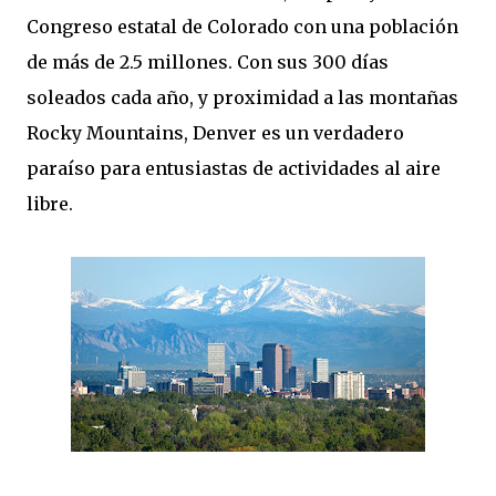
Congreso estatal de Colorado con una población
de más de 2.5 millones. Con sus 300 días
soleados cada año, y proximidad a las montañas
Rocky Mountains, Denver es un verdadero
paraíso para entusiastas de actividades al aire
libre.