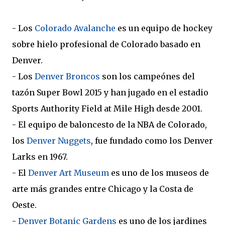
- Los
Colorado Avalanche
es un equipo de hockey
sobre hielo profesional de Colorado basado en
Denver.
- Los
Denver Broncos
son los campeónes del
tazón Super Bowl 2015 y han jugado en el estadio
Sports Authority Field at Mile High desde 2001.
- El equipo de baloncesto de la NBA de Colorado,
los
Denver Nuggets
, fue fundado como los Denver
Larks en 1967.
- El
Denver Art Museum
es uno de los museos de
arte más grandes entre Chicago y la Costa de
Oeste.
-
Denver Botanic Gardens
es uno de los jardines