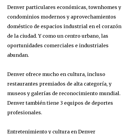
Denver particulares económicas, townhomes y
condominios modernos y aprovechamientos
doméstico de espacios industrial en el corazón
de la ciudad. Y como un centro urbano, las
oportunidades comerciales e industriales
abundan.
Denver ofrece mucho en cultura, incluso
restaurantes premiados de alta categoría, y
museos y galerías de reconocimiento mundial.
Denver también tiene 3 equipos de deportes
profesionales.
Entretenimiento y cultura en Denver