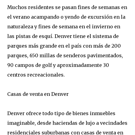
Muchos residentes se pasan fines de semanas en
el verano acampando o yendo de excursión en la
naturaleza y fines de semana en el invierno en
las pistas de esquí. Denver tiene el sistema de
parques más grande en el país con más de 200
parques, 650 millas de senderos pavimentados,
90 campos de golf y aproximadamente 30
centros recreacionales.
Casas de venta en Denver
Denver ofrece todo tipo de bienes inmuebles
imaginable, desde haciendas de lujo a vecindades
residenciales suburbanas con casas de venta en