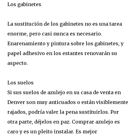
Los gabinetes
La sustitución de los gabinetes no es una tarea
enorme, pero casi nunca es necesario.
Enarenamiento y pintura sobre los gabinetes, y
papel adhesivo en los estantes renovarán su
aspecto.
Los suelos
Si sus suelos de azulejo en su casa de venta en
Denver son muy anticuados o están visiblemente
rajados, podría valer la pena sustituirlos. Por
otra parte, déjelos en paz. Comprar azulejo es
caro y es un pleito instalar. Es mejor