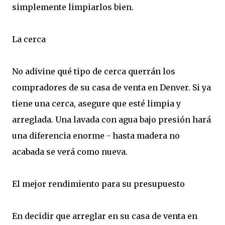
simplemente limpiarlos bien.
La cerca
No adivine qué tipo de cerca querrán los
compradores de su casa de venta en Denver. Si ya
tiene una cerca, asegure que esté limpia y
arreglada. Una lavada con agua bajo presión hará
una diferencia enorme - hasta madera no
acabada se verá como nueva.
El mejor rendimiento para su presupuesto
En decidir que arreglar en su casa de venta en