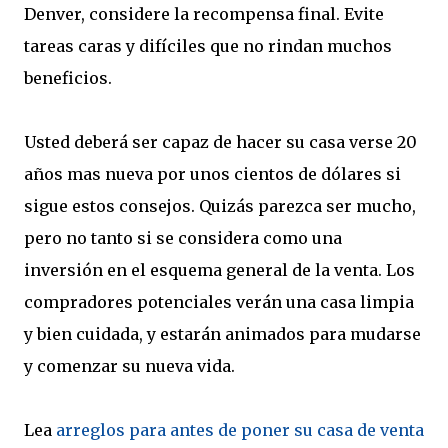
Denver, considere la recompensa final. Evite
tareas caras y difíciles que no rindan muchos
beneficios.
Usted deberá ser capaz de hacer su casa verse 20
años mas nueva por unos cientos de dólares si
sigue estos consejos. Quizás parezca ser mucho,
pero no tanto si se considera como una
inversión en el esquema general de la venta. Los
compradores potenciales verán una casa limpia
y bien cuidada, y estarán animados para mudarse
y comenzar su nueva vida.
Lea
arreglos para antes de poner su casa de venta