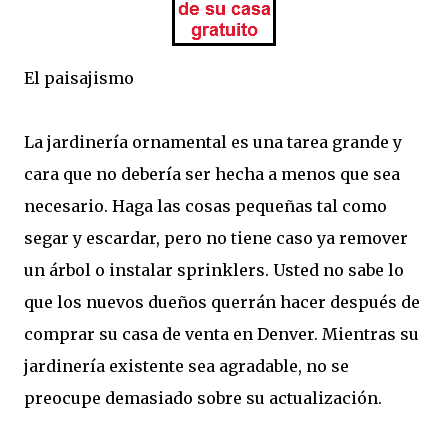
El paisajismo
La jardinería ornamental es una tarea grande y
cara que no debería ser hecha a menos que sea
necesario. Haga las cosas pequeñas tal como
segar y escardar, pero no tiene caso ya remover
un árbol o instalar sprinklers. Usted no sabe lo
que los nuevos dueños querrán hacer después de
comprar su casa de venta en Denver. Mientras su
jardinería existente sea agradable, no se
preocupe demasiado sobre su actualización.