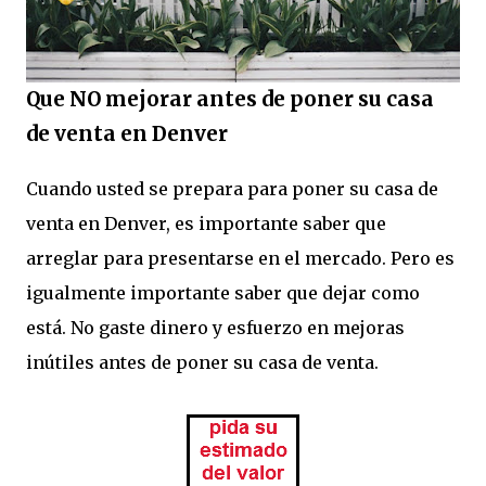
Que NO mejorar antes de poner su casa
de venta en Denver
Cuando usted se prepara para poner su casa de
venta en Denver, es importante saber que
arreglar para presentarse en el mercado. Pero es
igualmente importante saber que dejar como
está. No gaste dinero y esfuerzo en mejoras
inútiles antes de poner su casa de venta.