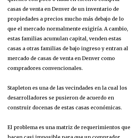
casas de venta en Denver de un inventario de
propiedades a precios mucho más debajo de lo
que el mercado normalmente exigiría. A cambio,
estas familias acumulan capital, venden estas
casas a otras familias de bajo ingreso y entran al
mercado de casas de venta en Denver como
compradores convencionales.
Stapleton es una de las vecindades en la cual los
desarrolladores se pusieron de acuerdo en
construir docenas de estas casas económicas.
El problema es una matriz de requerimientos que
hacen casi imposible para que un comprador