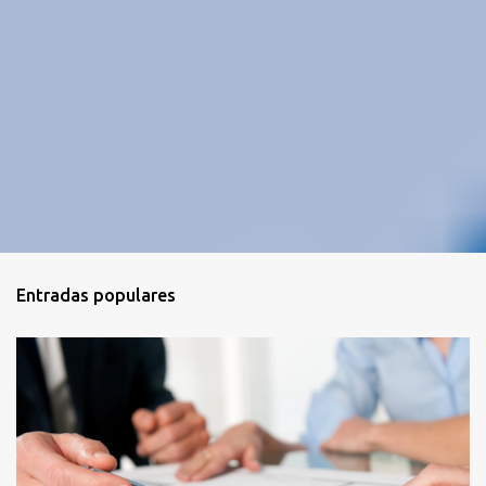
Entradas populares