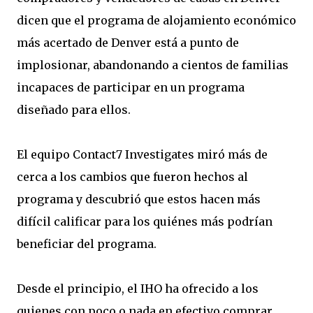
dicen que el programa de alojamiento económico
más acertado de Denver está a punto de
implosionar, abandonando a cientos de familias
incapaces de participar en un programa
diseñado para ellos.
El equipo Contact7 Investigates miró más de
cerca a los cambios que fueron hechos al
programa y descubrió que estos hacen más
difícil calificar para los quiénes más podrían
beneficiar del programa.
Desde el principio, el IHO ha ofrecido a los
quienes con poco o nada en efectivo comprar