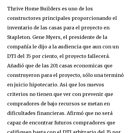
Thrive Home Builders es uno de los
constructores principales proporcionando el
inventario de las casas para el proyecto en
Stapleton. Gene Myers, el presidente de la
compañía le dijo a la audiencia que aun con un
DTI del 35 por ciento, el proyecto fallecerá.
Añadió que de las 201 casas economicas que
construyeron para el proyecto, sólo una terminó
en juicio hipotecario. Asi que los nuevos
criterios no tienen que ver con prevenir que
compradores de bajo recursos se metan en
dificultades financieras. Afirmó que no será
capaz de encontrar futuros compradores que
califiquen hasta con el DTI arbitrario del 35 por