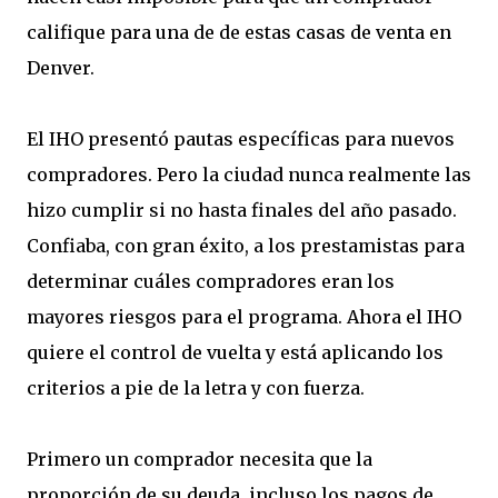
califique para una de de estas casas de venta en
Denver.
El IHO presentó pautas específicas para nuevos
compradores. Pero la ciudad nunca realmente las
hizo cumplir si no hasta finales del año pasado.
Confiaba, con gran éxito, a los prestamistas para
determinar cuáles compradores eran los
mayores riesgos para el programa. Ahora el IHO
quiere el control de vuelta y está aplicando los
criterios a pie de la letra y con fuerza.
Primero un comprador necesita que la
proporción de su deuda, incluso los pagos de