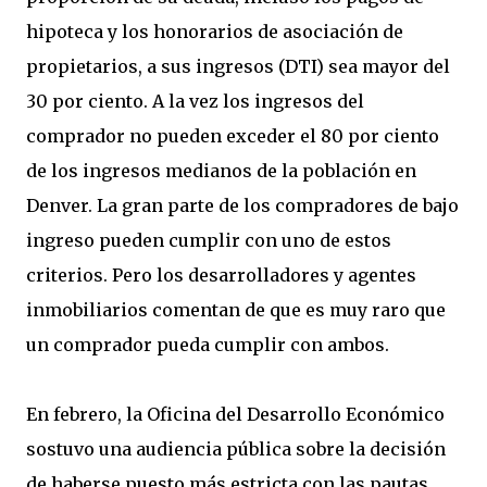
hipoteca y los honorarios de asociación de
propietarios, a sus ingresos (DTI) sea mayor del
30 por ciento. A la vez los ingresos del
comprador no pueden exceder el 80 por ciento
de los ingresos medianos de la población en
Denver. La gran parte de los compradores de bajo
ingreso pueden cumplir con uno de estos
criterios. Pero los desarrolladores y agentes
inmobiliarios comentan de que es muy raro que
un comprador pueda cumplir con ambos.
En febrero, la Oficina del Desarrollo Económico
sostuvo una audiencia pública sobre la decisión
de haberse puesto más estricta con las pautas