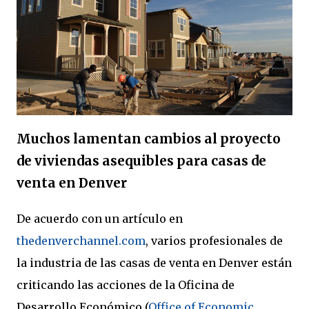
Muchos lamentan cambios al proyecto
de viviendas asequibles para casas de
venta en Denver
De acuerdo con un artículo en
thedenverchannel.com
, varios profesionales de
la industria de las casas de venta en Denver están
criticando las acciones de la Oficina de
Desarrollo Económico (
Office of Economic