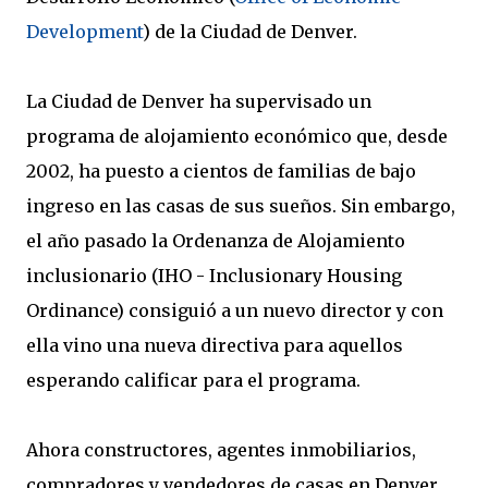
Development
) de la Ciudad de Denver.
La Ciudad de Denver ha supervisado un
programa de alojamiento económico que, desde
2002, ha puesto a cientos de familias de bajo
ingreso en las casas de sus sueños. Sin embargo,
el año pasado la Ordenanza de Alojamiento
inclusionario (IHO - Inclusionary Housing
Ordinance) consiguió a un nuevo director y con
ella vino una nueva directiva para aquellos
esperando calificar para el programa.
Ahora constructores, agentes inmobiliarios,
compradores y vendedores de casas en Denver