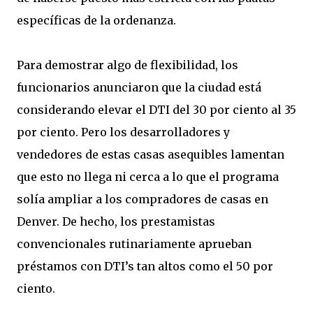
específicas de la ordenanza.
Para demostrar algo de flexibilidad, los
funcionarios anunciaron que la ciudad está
considerando elevar el DTI del 30 por ciento al 35
por ciento. Pero los desarrolladores y
vendedores de estas casas asequibles lamentan
que esto no llega ni cerca a lo que el programa
solía ampliar a los compradores de casas en
Denver. De hecho, los prestamistas
convencionales rutinariamente aprueban
préstamos con DTI’s tan altos como el 50 por
ciento.