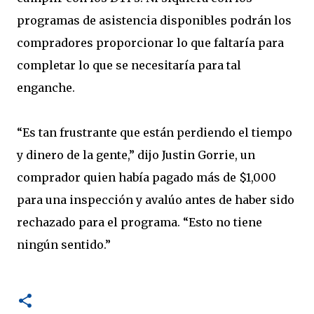
programas de asistencia disponibles podrán los
compradores proporcionar lo que faltaría para
completar lo que se necesitaría para tal
enganche.
“Es tan frustrante que están perdiendo el tiempo
y dinero de la gente,” dijo Justin Gorrie, un
comprador quien había pagado más de $1,000
para una inspección y avalúo antes de haber sido
rechazado para el programa. “Esto no tiene
ningún sentido.”