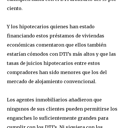
ciento.
Y los hipotecarios quienes han estado
financiando estos préstamos de viviendas
económicas comentaron que ellos también
estarían cómodos con DTI’s más altos y que las
tasas de juicios hipotecarios entre estos
compradores han sido menores que los del
mercado de alojamiento convencional.
Los agentes inmobiliarios añadieron que
ningunos de sus clientes pueden permitirse los
enganches lo suficientemente grandes para
cumplir con los DTI’s. Ni siquiera con los