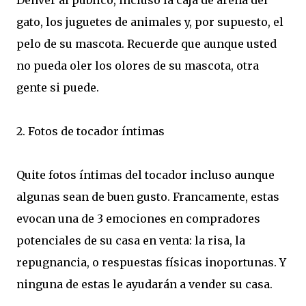
Denver al público, incluso la caja de arena del
gato, los juguetes de animales y, por supuesto, el
pelo de su mascota. Recuerde que aunque usted
no pueda oler los olores de su mascota, otra
gente si puede.
2. Fotos de tocador íntimas
Quite fotos íntimas del tocador incluso aunque
algunas sean de buen gusto. Francamente, estas
evocan una de 3 emociones en compradores
potenciales de su casa en venta: la risa, la
repugnancia, o respuestas físicas inoportunas. Y
ninguna de estas le ayudarán a vender su casa.