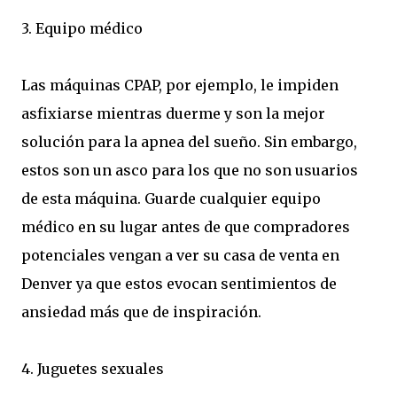
3. Equipo médico
Las máquinas CPAP, por ejemplo, le impiden
asfixiarse mientras duerme y son la mejor
solución para la apnea del sueño. Sin embargo,
estos son un asco para los que no son usuarios
de esta máquina. Guarde cualquier equipo
médico en su lugar antes de que compradores
potenciales vengan a ver su casa de venta en
Denver ya que estos evocan sentimientos de
ansiedad más que de inspiración.
4. Juguetes sexuales