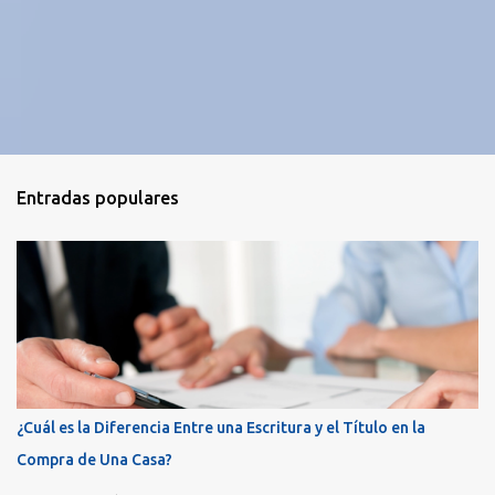
Entradas populares
¿Cuál es la Diferencia Entre una Escritura y el Título en la
Compra de Una Casa?