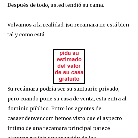
Después de todo, usted tendió su cama.
Volvamos a la realidad: ¡su recamara no está bien
tal y como está!
Su recámara podría ser su santuario privado,
pero cuando pone su casa de venta, esta entra al
dominio público. Entre los agentes de
casaendenver.com hemos visto que el aspecto
íntimo de una recamara principal parece