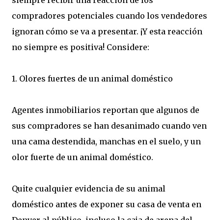
siempre recibir una reacción de los
compradores potenciales cuando los vendedores
ignoran cómo se va a presentar. ¡Y esta reacción
no siempre es positiva! Considere:
1. Olores fuertes de un animal doméstico
Agentes inmobiliarios reportan que algunos de
sus compradores se han desanimado cuando ven
una cama destendida, manchas en el suelo, y un
olor fuerte de un animal doméstico.
Quite cualquier evidencia de su animal
doméstico antes de exponer su casa de venta en