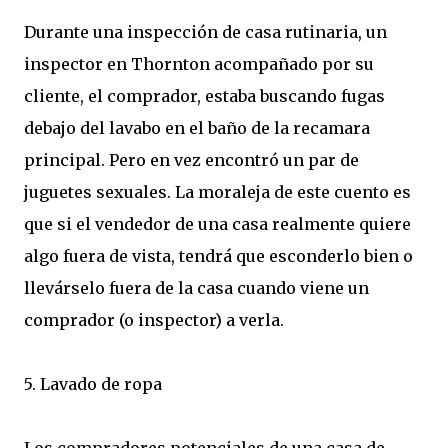
Durante una inspección de casa rutinaria, un
inspector en Thornton acompañado por su
cliente, el comprador, estaba buscando fugas
debajo del lavabo en el baño de la recamara
principal. Pero en vez encontró un par de
juguetes sexuales. La moraleja de este cuento es
que si el vendedor de una casa realmente quiere
algo fuera de vista, tendrá que esconderlo bien o
llevárselo fuera de la casa cuando viene un
comprador (o inspector) a verla.
5. Lavado de ropa