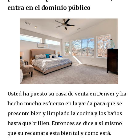
entra en el dominio público
Usted ha puesto su casa de venta en Denver y ha
hecho mucho esfuerzo en la yarda para que se
presente bien y limpiado la cocina y los baños
hasta que brillen. Entonces se dice a sí mismo
que su recamara esta bien tal y como está.