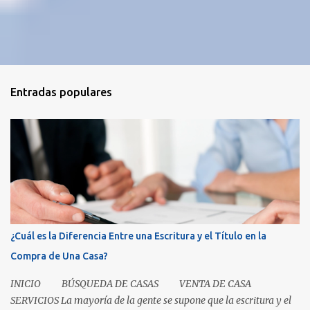
Entradas populares
¿Cuál es la Diferencia Entre una Escritura y el Título en la
Compra de Una Casa?
INICIO BÚSQUEDA DE CASAS VENTA DE CASA
SERVICIOS La mayoría de la gente se supone que la escritura y el