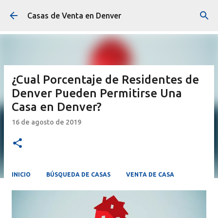
Ir al contenido principal
Casas de Venta en Denver
¿Cual Porcentaje de Residentes de
Denver Pueden Permitirse Una
Casa en Denver?
16 de agosto de 2019
INICIO
BÚSQUEDA DE CASAS
VENTA DE CASA