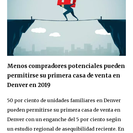
Menos compradores potenciales pueden
permitirse su primera casa de venta en
Denver en 2019
50 por ciento de unidades familiares en Denver
pueden permitirse su primera casa de venta en
Denver con un enganche del 5 por ciento según
un estudio regional de asequibilidad reciente. En