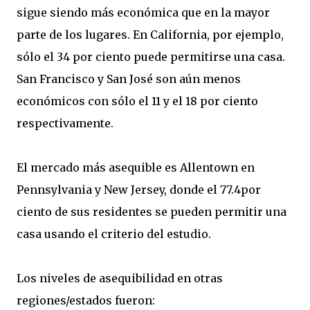
sigue siendo más económica que en la mayor
parte de los lugares. En California, por ejemplo,
sólo el 34 por ciento puede permitirse una casa.
San Francisco y San José son aún menos
económicos con sólo el 11 y el 18 por ciento
respectivamente.
El mercado más asequible es Allentown en
Pennsylvania y New Jersey, donde el 77.4por
ciento de sus residentes se pueden permitir una
casa usando el criterio del estudio.
Los niveles de asequibilidad en otras
regiones/estados fueron: