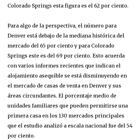
Colorado Springs esta figura es el 62 por ciento.
Para algo de la perspectiva, el número para
Denver está debajo de la mediana histórica del
mercado del 65 por ciento y para Colorado
Springs este es del 69 por ciento. Esto acuerda
con varios informes recientes que indican el
alojamiento asequible se está disminuyendo en
el mercado de casas de venta en Denver y sus
áreas circundantes. El porcentaje medio de
unidades familiares que pueden permitirse una
primera casa en los 130 mercados principales
que el estudio analizó a escala nacional fue del 54
por ciento.