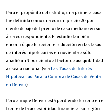
Para el propósito del estudio, una primera casa
fue definida como una con un precio 20 por
ciento debajo del precio de casa mediano en su
área correspondiente. El estudio también
encontró que le reciente reducción en las tasas
de interés hipotecarias en noviembre sólo
añadió un 3 por ciento al factor de asequibilidad
a escala nacional (vea
Las Tasas de Interés
Hipotecarias Para la Compra de Casas de Venta
en Denver
).
Pero aunque Denver está perdiendo terreno en el
frente de la accesibilidad financiera, su región