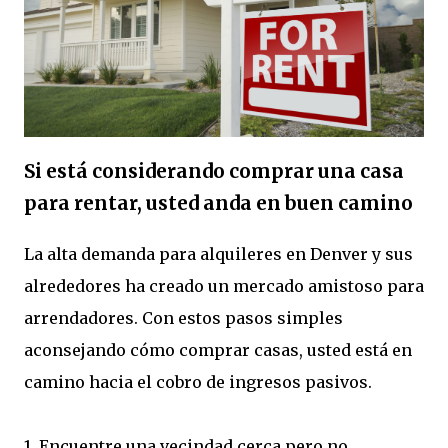
Si está considerando comprar una casa
para rentar, usted anda en buen camino
La alta demanda para alquileres en Denver y sus
alrededores ha creado un mercado amistoso para
arrendadores. Con estos pasos simples
aconsejando cómo comprar casas, usted está en
camino hacia el cobro de ingresos pasivos.
1. Encuentre una vecindad cerca pero no