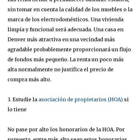
sin tomar en cuenta la calidad de los muebles o la
marca de los electrodomésticos. Una vivienda
limpia y funcional será adecuada. Una casa en
Denver más atractiva en una vecindad más
agradable probablemente proporcionará un flujo
de fondos más pequeño. La renta un poco más
alta normalmente no justifica el precio de
compra más alto.
3. Estudie la
asociación de propietarios (HOA)
si
lo tiene
No pase por alto los honorarios de la HOA. Por
supuesto, entre más alto sean estos honorarios,