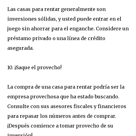
Las casas para rentar generalmente son
inversiones sólidas, y usted puede entrar en el
juego sin ahorrar para el enganche. Considere un
préstamo privado o una línea de crédito
asegurada.
10. ¡Saque el provecho!
La compra de una casa para rentar podría ser la
empresa provechosa que ha estado buscando.
Consulte con sus asesores fiscales y financieros
para repasar los números antes de comprar.
¡Después comience a tomar provecho de su
inversión!