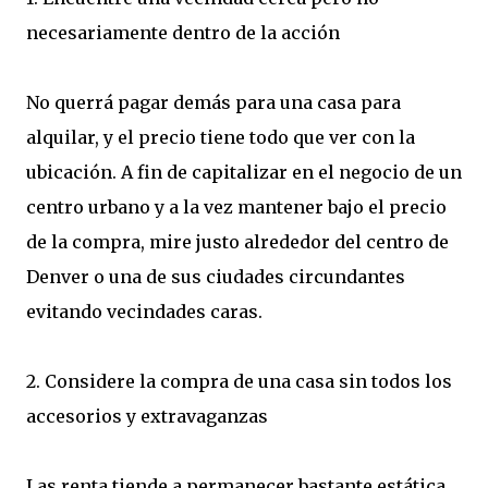
necesariamente dentro de la acción
No querrá pagar demás para una casa para
alquilar, y el precio tiene todo que ver con la
ubicación. A fin de capitalizar en el negocio de un
centro urbano y a la vez mantener bajo el precio
de la compra, mire justo alrededor del centro de
Denver o una de sus ciudades circundantes
evitando vecindades caras.
2. Considere la compra de una casa sin todos los
accesorios y extravaganzas
Las renta tiende a permanecer bastante estática,