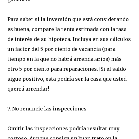
Para saber si la inversión que está considerando
es buena, compare la renta estimada con la tasa
de interés de su hipoteca. Incluya en sus cálculos
un factor del 5 por ciento de vacancia (para
tiempo en la que no habrá arrendatarios) más
otro 5 por ciento para reparaciones. ¡Si el saldo
sigue positivo, esta podría ser la casa que usted
querrá arrendar!
7. No renuncie las inspecciones
Omitir las inspecciones podría resultar muy
costoso. Aunque consiga un buen trato en la