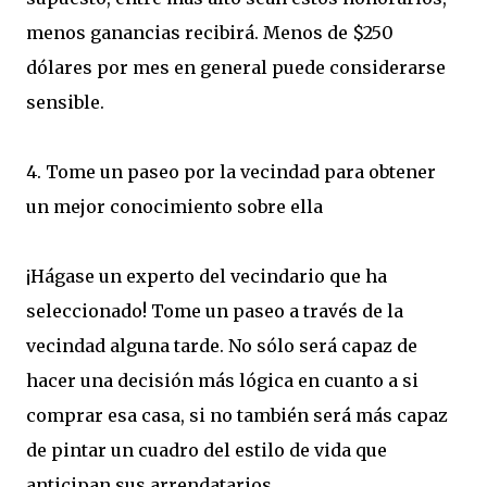
menos ganancias recibirá. Menos de $250
dólares por mes en general puede considerarse
sensible.
4. Tome un paseo por la vecindad para obtener
un mejor conocimiento sobre ella
¡Hágase un experto del vecindario que ha
seleccionado! Tome un paseo a través de la
vecindad alguna tarde. No sólo será capaz de
hacer una decisión más lógica en cuanto a si
comprar esa casa, si no también será más capaz
de pintar un cuadro del estilo de vida que
anticipan sus arrendatarios.