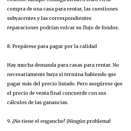
compra de una casa para rentar, las cuestiones
subyacentes y las correspondientes
reparaciones podrían volcar su flujo de fondos.
8. Prepárese para pagar por la calidad
Hay mucha demanda para casas para rentar. No
necesariamente huya si termina habiendo que
pagar más del precio listado. Pero asegúrese que
el precio de venta final concuerde con sus
cálculos de las ganancias.
9. ¿No tiene el enganche? ¡Ningún problema!