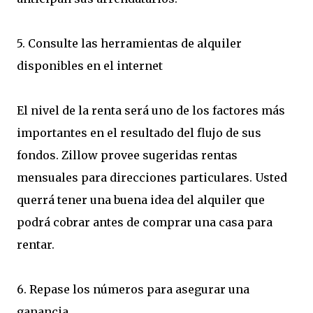
5. Consulte las herramientas de alquiler
disponibles en el internet
El nivel de la renta será uno de los factores más
importantes en el resultado del flujo de sus
fondos. Zillow provee sugeridas rentas
mensuales para direcciones particulares. Usted
querrá tener una buena idea del alquiler que
podrá cobrar antes de comprar una casa para
rentar.
6. Repase los números para asegurar una
ganancia