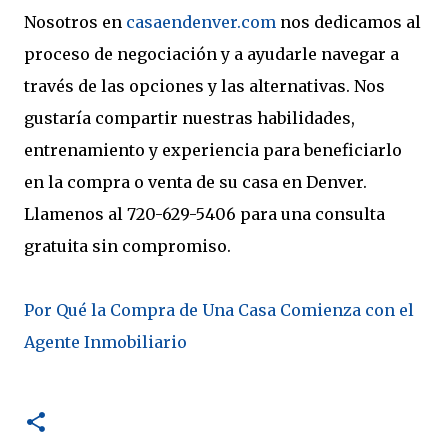
Nosotros en
casaendenver.com
nos dedicamos al
proceso de negociación y a ayudarle navegar a
través de las opciones y las alternativas. Nos
gustaría compartir nuestras habilidades,
entrenamiento y experiencia para beneficiarlo
en la compra o venta de su casa en Denver.
Llamenos al 720-629-5406 para una consulta
gratuita sin compromiso.
Por Qué la Compra de Una Casa Comienza con el
Agente Inmobiliario