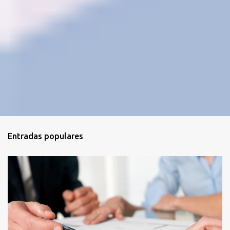
Entradas populares