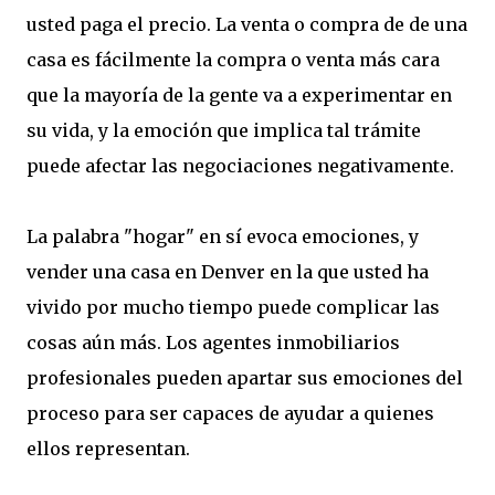
usted paga el precio. La venta o compra de de una
casa es fácilmente la compra o venta más cara
que la mayoría de la gente va a experimentar en
su vida, y la emoción que implica tal trámite
puede afectar las negociaciones negativamente.
La palabra "hogar" en sí evoca emociones, y
vender una casa en Denver en la que usted ha
vivido por mucho tiempo puede complicar las
cosas aún más. Los agentes inmobiliarios
profesionales pueden apartar sus emociones del
proceso para ser capaces de ayudar a quienes
ellos representan.