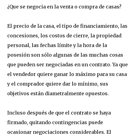
¿Que se negocia en la venta o compra de casas?
El precio de la casa, el tipo de financiamiento, las
concesiones, los costos de cierre, la propiedad
personal, las fechas límite y la hora de la
posesión son sólo algunas de las muchas cosas
que pueden ser negociadas en un contrato. Ya que
el vendedor quiere ganar lo máximo para su casa
y el comprador quiere dar lo mínimo, sus
objetivos están diametralmente opuestos.
Incluso después de que el contrato se haya
firmado, quitando contingencias puede
ocasionar negociaciones considerables. El