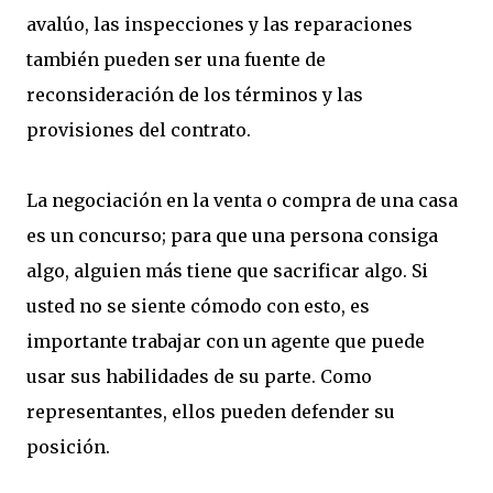
avalúo, las inspecciones y las reparaciones
también pueden ser una fuente de
reconsideración de los términos y las
provisiones del contrato.
La negociación en la venta o compra de una casa
es un concurso; para que una persona consiga
algo, alguien más tiene que sacrificar algo. Si
usted no se siente cómodo con esto, es
importante trabajar con un agente que puede
usar sus habilidades de su parte. Como
representantes, ellos pueden defender su
posición.