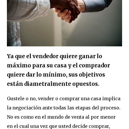
Ya que el vendedor quiere ganar lo
máximo para su casa y el comprador
quiere dar lo mínimo, sus objetivos
están diametralmente opuestos.
Gustele o no, vender o comprar una casa implica
la negociación ante todas las etapas del proceso.
No es como en el mundo de venta al por menor
en el cual una vez que usted decide comprar,