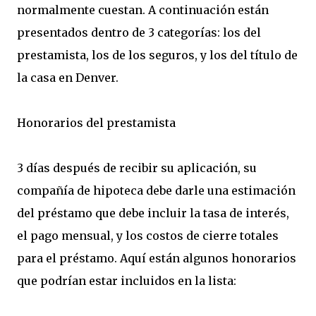
normalmente cuestan. A continuación están
presentados dentro de 3 categorías: los del
prestamista, los de los seguros, y los del título de
la casa en Denver.
Honorarios del prestamista
3 días después de recibir su aplicación, su
compañía de hipoteca debe darle una estimación
del préstamo que debe incluir la tasa de interés,
el pago mensual, y los costos de cierre totales
para el préstamo. Aquí están algunos honorarios
que podrían estar incluidos en la lista: