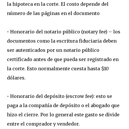
la hipoteca en la corte. El costo depende del
número de las páginas en el documento
• Honorario del notario público (notary fee) – los
documentos como la escritura fiduciaria deben
ser autenticados por un notario público
certificado antes de que pueda ser registrado en
la corte. Esto normalmente cuesta hasta $10
dólares.
• Honorario del depósito (escrow fee): esto se
paga a la compañía de depósito o el abogado que
hizo el cierre. Por lo general este gasto se divide
entre el comprador y vendedor.