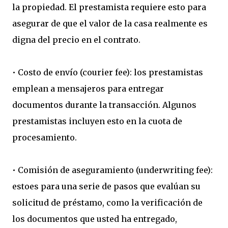
la propiedad. El prestamista requiere esto para
asegurar de que el valor de la casa realmente es
digna del precio en el contrato.
• Costo de envío (courier fee): los prestamistas
emplean a mensajeros para entregar
documentos durante la transacción. Algunos
prestamistas incluyen esto en la cuota de
procesamiento.
• Comisión de aseguramiento (underwriting fee):
estoes para una serie de pasos que evalúan su
solicitud de préstamo, como la verificación de
los documentos que usted ha entregado,