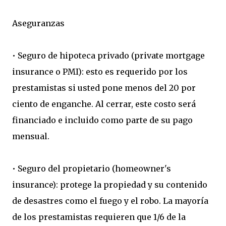
Aseguranzas
• Seguro de hipoteca privado (private mortgage
insurance o PMI): esto es requerido por los
prestamistas si usted pone menos del 20 por
ciento de enganche. Al cerrar, este costo será
financiado e incluido como parte de su pago
mensual.
• Seguro del propietario (homeowner's
insurance): protege la propiedad y su contenido
de desastres como el fuego y el robo. La mayoría
de los prestamistas requieren que 1/6 de la