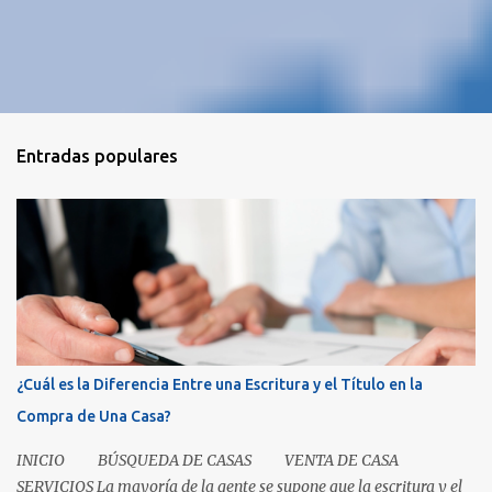
Entradas populares
¿Cuál es la Diferencia Entre una Escritura y el Título en la
Compra de Una Casa?
INICIO BÚSQUEDA DE CASAS VENTA DE CASA
SERVICIOS La mayoría de la gente se supone que la escritura y el