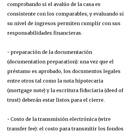
comprobando si el avalúo de la casa es
consistente con los comparables, y evaluando si
su nivel de ingresos permiten cumplir con sus
responsabilidades financieras.
• preparación de la documentación
(documentation preparation): una vez que el
préstamo es aprobado, los documentos legales
entre otros tal como la nota hipotecaria
(mortgage note) y la escritura fiduciaria (deed of
trust) deberán estar listos para el cierre.
• Costo de la transmisión electrónica (wire
transfer fee): el costo para transmitir los fondos