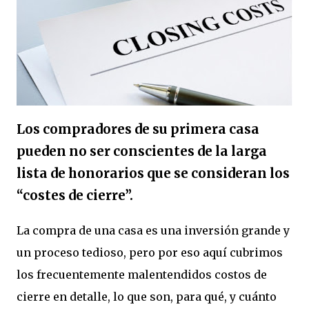
Los compradores de su primera casa
pueden no ser conscientes de la larga
lista de honorarios que se consideran los
“costes de cierre”.
La compra de una casa es una inversión grande y
un proceso tedioso, pero por eso aquí cubrimos
los frecuentemente malentendidos costos de
cierre en detalle, lo que son, para qué, y cuánto