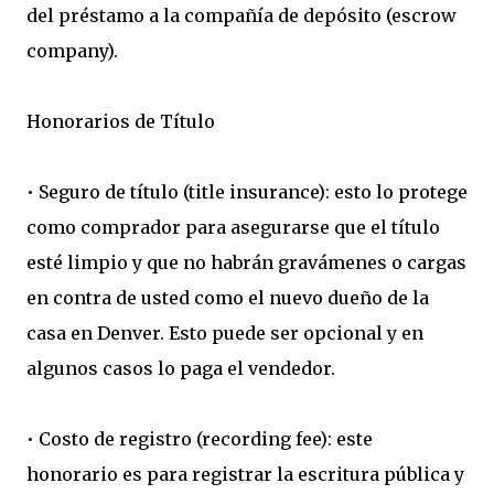
del préstamo a la compañía de depósito (escrow
company).
Honorarios de Título
• Seguro de título (title insurance): esto lo protege
como comprador para asegurarse que el título
esté limpio y que no habrán gravámenes o cargas
en contra de usted como el nuevo dueño de la
casa en Denver. Esto puede ser opcional y en
algunos casos lo paga el vendedor.
• Costo de registro (recording fee): este
honorario es para registrar la escritura pública y