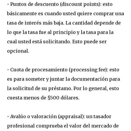
• Puntos de descuento (discount points): esto
básicamente es cuando usted quiere comprar una
tasa de interés más baja. La cantidad depende de
lo que la tasa fue al principio y la tasa para la
cual usted está solicitando. Esto puede ser
opcional.
• Cuota de procesamiento (processing fee): esto
es para someter y juntar la documentación para
la solicitud de su préstamo. Por lo general, esto
cuesta menos de $500 dólares.
• Avalúo o valoración (appraisal): un tasador
profesional comprueba el valor del mercado de