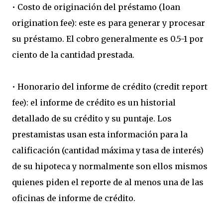
• Costo de originación del préstamo (loan
origination fee): este es para generar y procesar
su préstamo. El cobro generalmente es 0.5-1 por
ciento de la cantidad prestada.
• Honorario del informe de crédito (credit report
fee): el informe de crédito es un historial
detallado de su crédito y su puntaje. Los
prestamistas usan esta información para la
calificación (cantidad máxima y tasa de interés)
de su hipoteca y normalmente son ellos mismos
quienes piden el reporte de al menos una de las
oficinas de informe de crédito.