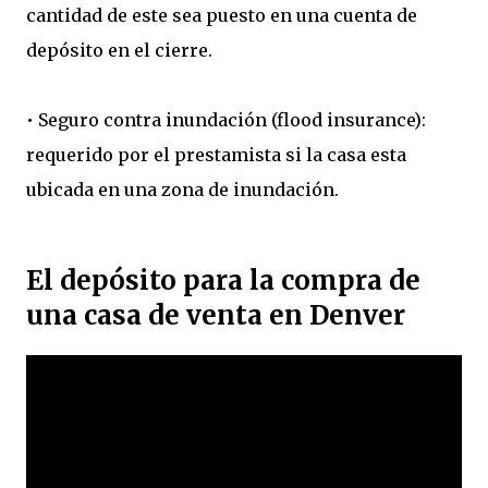
cantidad de este sea puesto en una cuenta de
depósito en el cierre.
• Seguro contra inundación (flood insurance):
requerido por el prestamista si la casa esta
ubicada en una zona de inundación.
El depósito para la compra de
una casa de venta en Denver