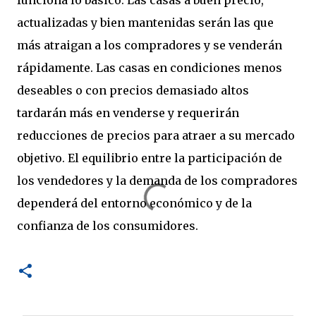
funciona lo básico. Las casas a buen precio,
actualizadas y bien mantenidas serán las que
más atraigan a los compradores y se venderán
rápidamente. Las casas en condiciones menos
deseables o con precios demasiado altos
tardarán más en venderse y requerirán
reducciones de precios para atraer a su mercado
objetivo. El equilibrio entre la participación de
los vendedores y la demanda de los compradores
dependerá del entorno económico y de la
confianza de los consumidores.