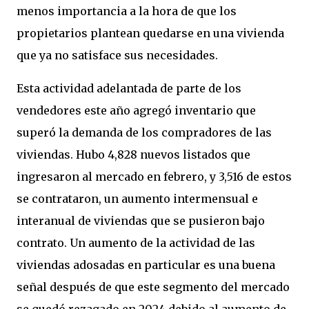
menos importancia a la hora de que los
propietarios plantean quedarse en una vivienda
que ya no satisface sus necesidades.
Esta actividad adelantada de parte de los
vendedores este año agregó inventario que
superó la demanda de los compradores de las
viviendas. Hubo 4,828 nuevos listados que
ingresaron al mercado en febrero, y 3,516 de estos
se contrataron, un aumento intermensual e
interanual de viviendas que se pusieron bajo
contrato. Un aumento de la actividad de las
viviendas adosadas en particular es una buena
señal después de que este segmento del mercado