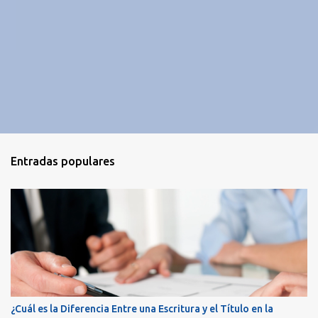
Entradas populares
¿Cuál es la Diferencia Entre una Escritura y el Título en la