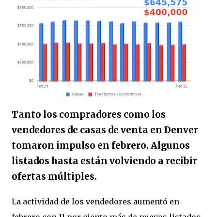
Tanto los compradores como los
vendedores de casas de venta en Denver
tomaron impulso en febrero. Algunos
listados hasta están volviendo a recibir
ofertas múltiples.
La actividad de los vendedores aumentó en