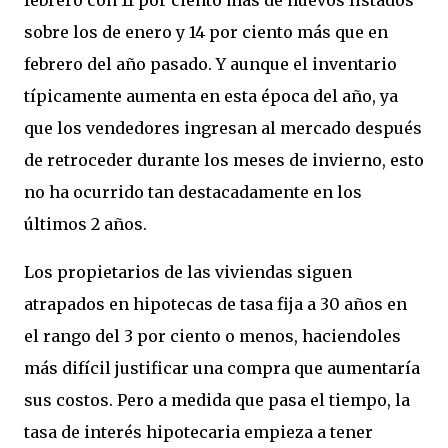
febrero con 11 por ciento más de nuevos listados
sobre los de enero y 14 por ciento más que en
febrero del año pasado. Y aunque el inventario
típicamente aumenta en esta época del año, ya
que los vendedores ingresan al mercado después
de retroceder durante los meses de invierno, esto
no ha ocurrido tan destacadamente en los
últimos 2 años.
Los propietarios de las viviendas siguen
atrapados en hipotecas de tasa fija a 30 años en
el rango del 3 por ciento o menos, haciendoles
más difícil justificar una compra que aumentaría
sus costos. Pero a medida que pasa el tiempo, la
tasa de interés hipotecaria empieza a tener