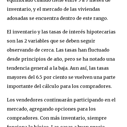
equilibrado cuando tiene entre 5 a 7 meses de
inventario, y el mercado de las viviendas
adosadas se encuentra dentro de este rango.
El inventario y las tasas de interés hipotecarias
son las 2 variables que se deben seguir
observando de cerca. Las tasas han fluctuado
desde principios de año, pero se ha notado una
tendencia general a la baja. Aun así, las tasas
mayores del 6.5 por ciento se vuelven una parte
importante del cálculo para los compradores.
Los vendedores continuarán participando en el
mercado, agregando opciones para los
compradores. Con más inventario, siempre