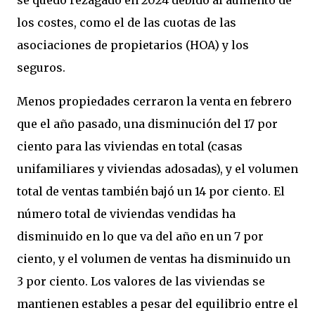
se quedó rezagado en 2024 debido al aumento de
los costes, como el de las cuotas de las
asociaciones de propietarios (HOA) y los
seguros.
Menos propiedades cerraron la venta en febrero
que el año pasado, una disminución del 17 por
ciento para las viviendas en total (casas
unifamiliares y viviendas adosadas), y el volumen
total de ventas también bajó un 14 por ciento. El
número total de viviendas vendidas ha
disminuido en lo que va del año en un 7 por
ciento, y el volumen de ventas ha disminuido un
3 por ciento. Los valores de las viviendas se
mantienen estables a pesar del equilibrio entre el