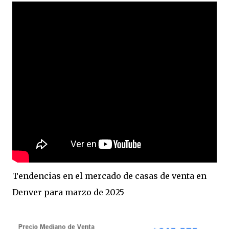
Tendencias en el mercado de casas de venta en
Denver para marzo de 2025