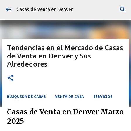
Ir al contenido principal
Casas de Venta en Denver
Tendencias en el Mercado de Casas
de Venta en Denver y Sus
Alrededores
BÚSQUEDA DE CASAS
VENTA DE CASA
SERVICIOS
Casas de Venta en Denver Marzo
2025