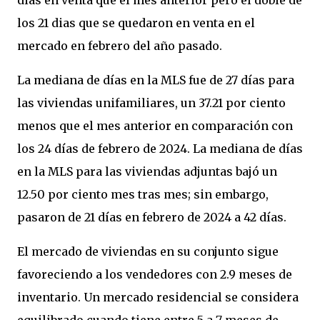
dias en venta que el mes anterior pero el doble de
los 21 dias que se quedaron en venta en el
mercado en febrero del año pasado.
La mediana de días en la MLS fue de 27 días para
las viviendas unifamiliares, un 37.21 por ciento
menos que el mes anterior en comparación con
los 24 días de febrero de 2024. La mediana de días
en la MLS para las viviendas adjuntas bajó un
12.50 por ciento mes tras mes; sin embargo,
pasaron de 21 días en febrero de 2024 a 42 días.
El mercado de viviendas en su conjunto sigue
favoreciendo a los vendedores con 2.9 meses de
inventario. Un mercado residencial se considera