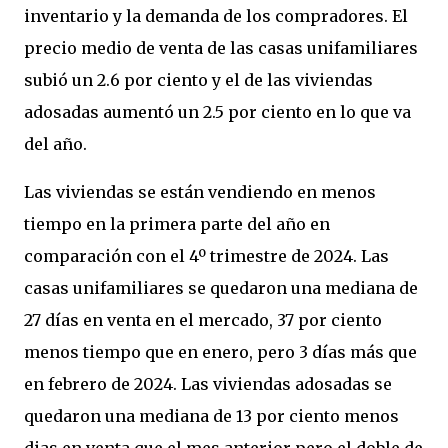
inventario y la demanda de los compradores. El
precio medio de venta de las casas unifamiliares
subió un 2.6 por ciento y el de las viviendas
adosadas aumentó un 2.5 por ciento en lo que va
del año.
Las viviendas se están vendiendo en menos
tiempo en la primera parte del año en
comparación con el 4º trimestre de 2024. Las
casas unifamiliares se quedaron una mediana de
27 días en venta en el mercado, 37 por ciento
menos tiempo que en enero, pero 3 días más que
en febrero de 2024. Las viviendas adosadas se
quedaron una mediana de 13 por ciento menos