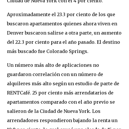
Ciudad de Nueva York con el 4 por ciento.
Aproximadamente el 23.3 por ciento de los que
buscaron apartamentos quienes ahora viven en
Denver buscaron salirse a otra parte, un aumento
del 22.3 por ciento para el año pasado. El destino
más buscado fue Colorado Springs.
Un número más alto de aplicaciones no
guardaron correlación con un número de
alquileres más alto según un estudio de parte de
RENTCafé. 25 por ciento más arrendatarios de
apartamentos comparado con el año previo se
salieron de la Ciudad de Nueva York. Los
arrendadores respondieron bajando la renta un