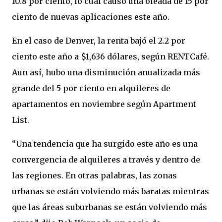
10.8 por ciento, lo cual causó una oleada de 15 por
ciento de nuevas aplicaciones este año.
En el caso de Denver, la renta bajó el 2.2 por
ciento este año a $1,636 dólares, según RENTCafé.
Aun así, hubo una disminución anualizada más
grande del 5 por ciento en alquileres de
apartamentos en noviembre según Apartment
List.
“Una tendencia que ha surgido este año es una
convergencia de alquileres a través y dentro de
las regiones. En otras palabras, las zonas
urbanas se están volviendo más baratas mientras
que las áreas suburbanas se están volviendo más