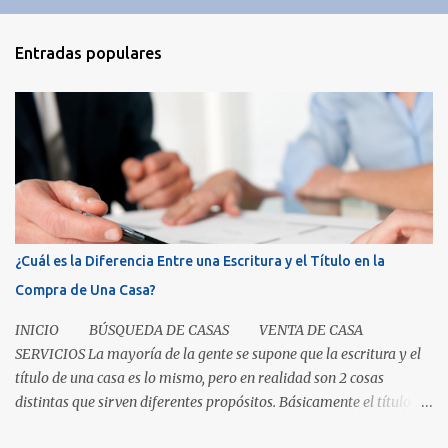
Entradas populares
¿Cuál es la Diferencia Entre una Escritura y el Título en la
Compra de Una Casa?
INICIO BÚSQUEDA DE CASAS VENTA DE CASA
SERVICIOS La mayoría de la gente se supone que la escritura y el
título de una casa es lo mismo, pero en realidad son 2 cosas
distintas que sirven diferentes propósitos. Básicamente el título
significa propiedad y la escritura es evidencia de la transferencia