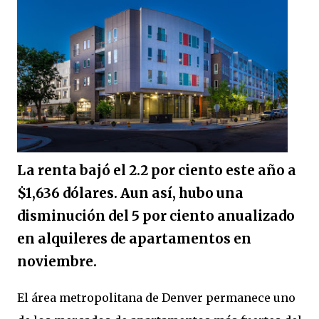
La renta bajó el 2.2 por ciento este año a
$1,636 dólares. Aun así, hubo una
disminución del 5 por ciento anualizado
en alquileres de apartamentos en
noviembre.
El área metropolitana de Denver permanece uno