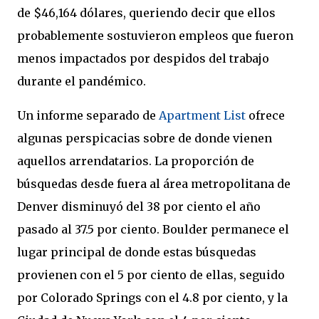
de $46,164 dólares, queriendo decir que ellos
probablemente sostuvieron empleos que fueron
menos impactados por despidos del trabajo
durante el pandémico.
Un informe separado de
Apartment List
ofrece
algunas perspicacias sobre de donde vienen
aquellos arrendatarios. La proporción de
búsquedas desde fuera al área metropolitana de
Denver disminuyó del 38 por ciento el año
pasado al 37.5 por ciento. Boulder permanece el
lugar principal de donde estas búsquedas
provienen con el 5 por ciento de ellas, seguido
por Colorado Springs con el 4.8 por ciento, y la