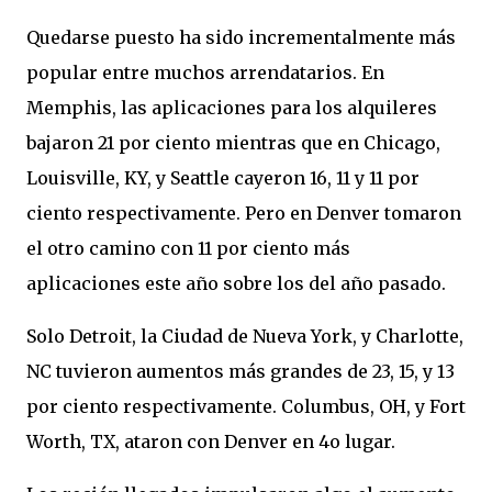
Quedarse puesto ha sido incrementalmente más
popular entre muchos arrendatarios. En
Memphis, las aplicaciones para los alquileres
bajaron 21 por ciento mientras que en Chicago,
Louisville, KY, y Seattle cayeron 16, 11 y 11 por
ciento respectivamente. Pero en Denver tomaron
el otro camino con 11 por ciento más
aplicaciones este año sobre los del año pasado.
Solo Detroit, la Ciudad de Nueva York, y Charlotte,
NC tuvieron aumentos más grandes de 23, 15, y 13
por ciento respectivamente. Columbus, OH, y Fort
Worth, TX, ataron con Denver en 4o lugar.