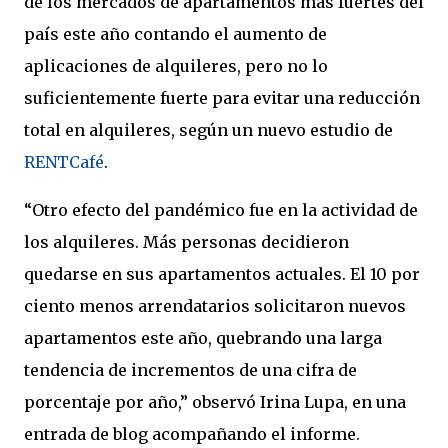
de los mercados de apartamentos más fuertes del
país este año contando el aumento de
aplicaciones de alquileres, pero no lo
suficientemente fuerte para evitar una reducción
total en alquileres, según un nuevo estudio de
RENTCafé
.
“Otro efecto del pandémico fue en la actividad de
los alquileres. Más personas decidieron
quedarse en sus apartamentos actuales. El 10 por
ciento menos arrendatarios solicitaron nuevos
apartamentos este año, quebrando una larga
tendencia de incrementos de una cifra de
porcentaje por año,” observó Irina Lupa, en una
entrada de blog acompañando el informe.