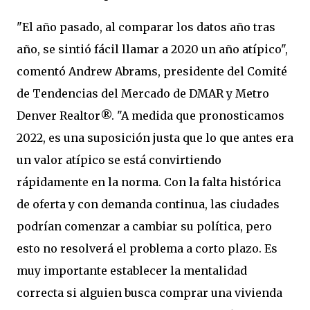
"El año pasado, al comparar los datos año tras
año, se sintió fácil llamar a 2020 un año atípico",
comentó Andrew Abrams, presidente del Comité
de Tendencias del Mercado de DMAR y Metro
Denver Realtor®. "A medida que pronosticamos
2022, es una suposición justa que lo que antes era
un valor atípico se está convirtiendo
rápidamente en la norma. Con la falta histórica
de oferta y con demanda continua, las ciudades
podrían comenzar a cambiar su política, pero
esto no resolverá el problema a corto plazo. Es
muy importante establecer la mentalidad
correcta si alguien busca comprar una vivienda