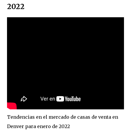
2022
Tendencias en el mercado de casas de venta en
Denver para enero de 2022