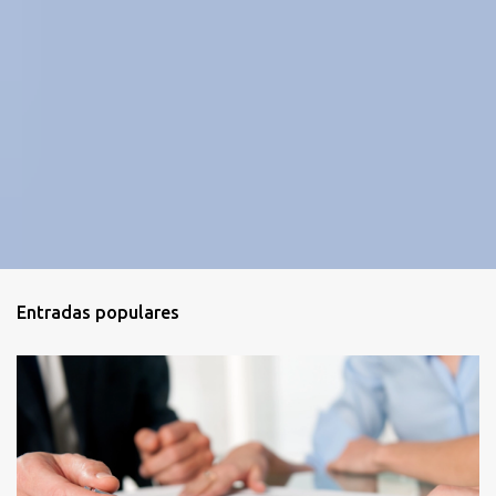
Entradas populares