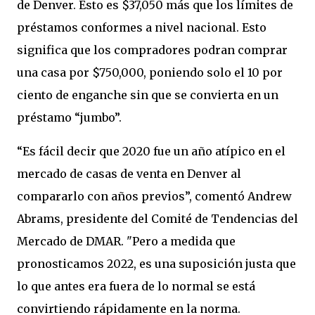
de Denver. Esto es $37,050 más que los límites de
préstamos conformes a nivel nacional. Esto
significa que los compradores podran comprar
una casa por $750,000, poniendo solo el 10 por
ciento de enganche sin que se convierta en un
préstamo “jumbo”.
“Es fácil decir que 2020 fue un año atípico en el
mercado de casas de venta en Denver al
compararlo con años previos”, comentó Andrew
Abrams, presidente del Comité de Tendencias del
Mercado de DMAR. "Pero a medida que
pronosticamos 2022, es una suposición justa que
lo que antes era fuera de lo normal se está
convirtiendo rápidamente en la norma.