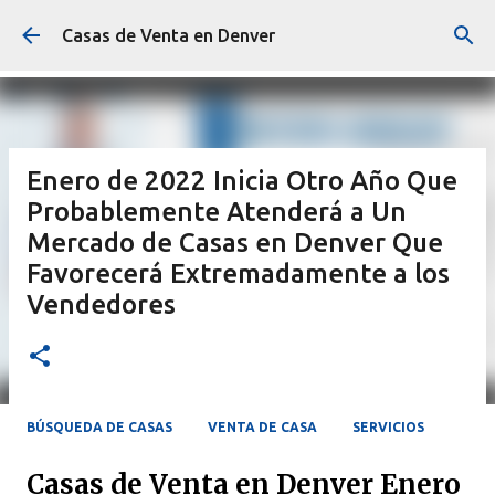
Ir al contenido principal
Casas de Venta en Denver
Enero de 2022 Inicia Otro Año Que
Probablemente Atenderá a Un
Mercado de Casas en Denver Que
Favorecerá Extremadamente a los
Vendedores
BÚSQUEDA DE CASAS
VENTA DE CASA
SERVICIOS
Casas de Venta en Denver Enero