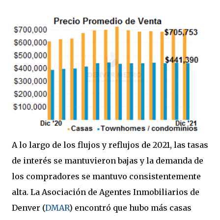
A lo largo de los flujos y reflujos de 2021, las tasas
de interés se mantuvieron bajas y la demanda de
los compradores se mantuvo consistentemente
alta. La Asociación de Agentes Inmobiliarios de
Denver (
DMAR
) encontró que hubo más casas