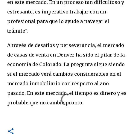
en este mercado. En un proceso tan dificultoso y
estresante, es imperativo trabajar con un
profesional para que lo ayude a navegar el
trámite".
A través de desafíos y perseverancia, el mercado
de casas de venta en Denver ha sido el pilar de la
economía de Colorado. La pregunta sigue siendo
si el mercado verá cambios considerables en el
mercado inmobiliario con respecto al año
pasado. En este mercado, el tiempo es dinero y es
probable que no cambie pronto.