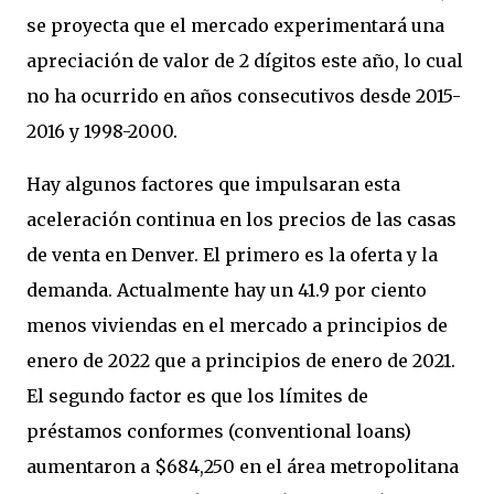
se proyecta que el mercado experimentará una
apreciación de valor de 2 dígitos este año, lo cual
no ha ocurrido en años consecutivos desde 2015-
2016 y 1998-2000.
Hay algunos factores que impulsaran esta
aceleración continua en los precios de las casas
de venta en Denver. El primero es la oferta y la
demanda. Actualmente hay un 41.9 por ciento
menos viviendas en el mercado a principios de
enero de 2022 que a principios de enero de 2021.
El segundo factor es que los límites de
préstamos conformes (conventional loans)
aumentaron a $684,250 en el área metropolitana