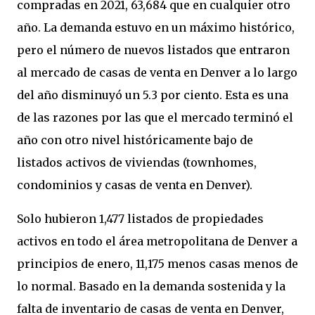
compradas en 2021, 63,684 que en cualquier otro
año. La demanda estuvo en un máximo histórico,
pero el número de nuevos listados que entraron
al mercado de casas de venta en Denver a lo largo
del año disminuyó un 5.3 por ciento. Esta es una
de las razones por las que el mercado terminó el
año con otro nivel históricamente bajo de
listados activos de viviendas (townhomes,
condominios y casas de venta en Denver).
Solo hubieron 1,477 listados de propiedades
activos en todo el área metropolitana de Denver a
principios de enero, 11,175 menos casas menos de
lo normal. Basado en la demanda sostenida y la
falta de inventario de casas de venta en Denver,