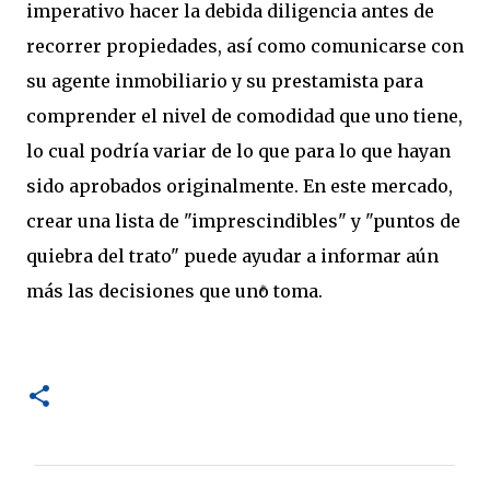
imperativo hacer la debida diligencia antes de
recorrer propiedades, así como comunicarse con
su agente inmobiliario y su prestamista para
comprender el nivel de comodidad que uno tiene,
lo cual podría variar de lo que para lo que hayan
sido aprobados originalmente. En este mercado,
crear una lista de "imprescindibles" y "puntos de
quiebra del trato" puede ayudar a informar aún
más las decisiones que uno toma.