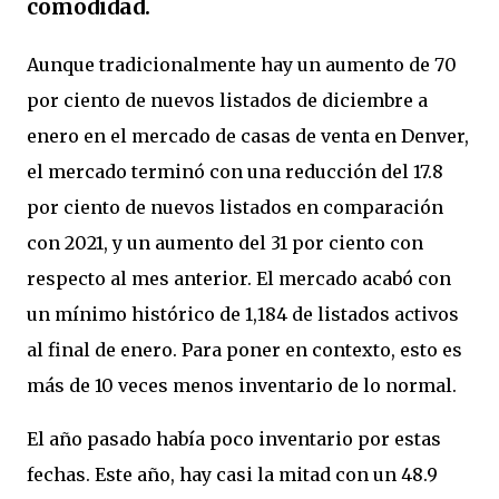
comodidad.
Aunque tradicionalmente hay un aumento de 70
por ciento de nuevos listados de diciembre a
enero en el mercado de casas de venta en Denver,
el mercado terminó con una reducción del 17.8
por ciento de nuevos listados en comparación
con 2021, y un aumento del 31 por ciento con
respecto al mes anterior. El mercado acabó con
un mínimo histórico de 1,184 de listados activos
al final de enero. Para poner en contexto, esto es
más de 10 veces menos inventario de lo normal.
El año pasado había poco inventario por estas
fechas. Este año, hay casi la mitad con un 48.9