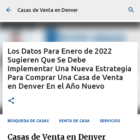
Ir al contenido principal
Casas de Venta en Denver
Los Datos Para Enero de 2022
Sugieren Que Se Debe
Implementar Una Nueva Estrategia
Para Comprar Una Casa de Venta
en Denver En el Año Nuevo
BÚSQUEDA DE CASAS
VENTA DE CASA
SERVICIOS
Casas de Venta en Denver