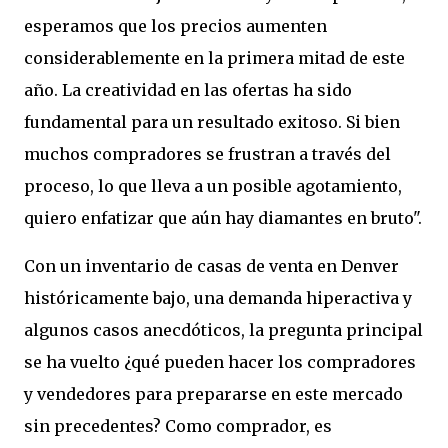
esperamos que los precios aumenten
considerablemente en la primera mitad de este
año. La creatividad en las ofertas ha sido
fundamental para un resultado exitoso. Si bien
muchos compradores se frustran a través del
proceso, lo que lleva a un posible agotamiento,
quiero enfatizar que aún hay diamantes en bruto".
Con un inventario de casas de venta en Denver
históricamente bajo, una demanda hiperactiva y
algunos casos anecdóticos, la pregunta principal
se ha vuelto ¿qué pueden hacer los compradores
y vendedores para prepararse en este mercado
sin precedentes? Como comprador, es