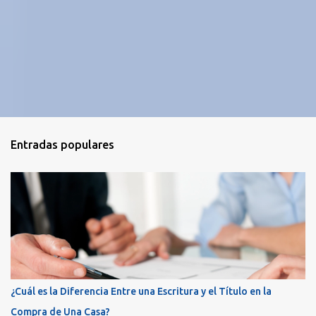
Entradas populares
¿Cuál es la Diferencia Entre una Escritura y el Título en la
Compra de Una Casa?