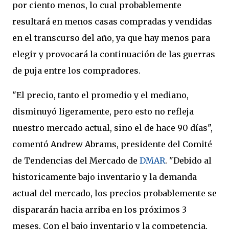
por ciento menos, lo cual probablemente
resultará en menos casas compradas y vendidas
en el transcurso del año, ya que hay menos para
elegir y provocará la continuación de las guerras
de puja entre los compradores.
"El precio, tanto el promedio y el mediano,
disminuyó ligeramente, pero esto no refleja
nuestro mercado actual, sino el de hace 90 días",
comentó Andrew Abrams, presidente del Comité
de Tendencias del Mercado de
DMAR
. "Debido al
historicamente bajo inventario y la demanda
actual del mercado, los precios probablemente se
dispararán hacia arriba en los próximos 3
meses. Con el bajo inventario y la competencia,