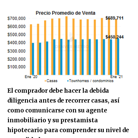
El comprador debe hacer la debida
diligencia antes de recorrer casas, así
como comunicarse con su agente
inmobiliario y su prestamista
hipotecario para comprender su nivel de