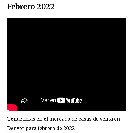
Febrero 2022
Tendencias en el mercado de casas de venta en
Denver para febrero de 2022