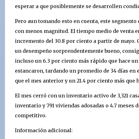
esperar a que posiblemente se desarrollen condi
Pero aun tomando esto en cuenta, este segmento 
con menos magnitud. El tiempo medio de venta en
incremento del 30.8 por ciento a partir de mayo. 
un desempeño sorprendentemente bueno, consigui
incluso un 6.3 por ciento más rápido que hace un 
estancaron, tardando un promedio de 34 días en 
que el mes anterior y un 21.4 por ciento más que 
El mes cerró con un inventario activo de 3,321 ca
inventario y 791 viviendas adosadas o 4.7 meses d
competitivo.
Información adicional: