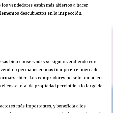
 los vendedores están más abiertos a hacer
elementos descubiertos en la inspección.
 casas bien conservadas se siguen vendiendo con
an vendido permanecen más tiempo en el mercado,
nformarse bien. Los compradores no solo toman en
el coste total de propiedad percibido a lo largo de
factores más importantes, y beneficia a los