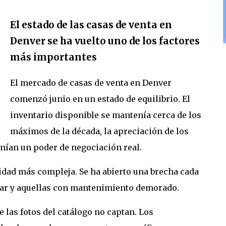
El estado de las casas de venta en
Denver se ha vuelto uno de los factores
más importantes
El mercado de casas de venta en Denver
comenzó junio en un estado de equilibrio. El
inventario disponible se mantenía cerca de los
máximos de la década, la apreciación de los
nían un poder de negociación real.
idad más compleja. Se ha abierto una brecha cada
itar y aquellas con mantenimiento demorado.
e las fotos del catálogo no captan. Los