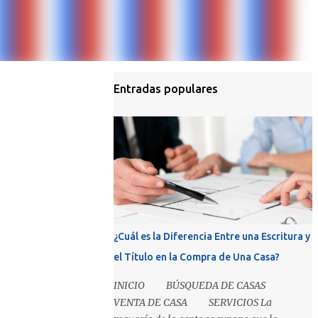
Entradas populares
¿Cuál es la Diferencia Entre una Escritura y
el Título en la Compra de Una Casa?
INICIO BÚSQUEDA DE CASAS
VENTA DE CASA SERVICIOS La