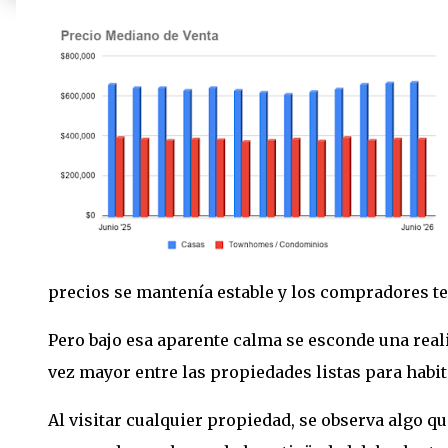
precios se mantenía estable y los compradores te
Pero bajo esa aparente calma se esconde una real
vez mayor entre las propiedades listas para hab
Al visitar cualquier propiedad, se observa algo qu