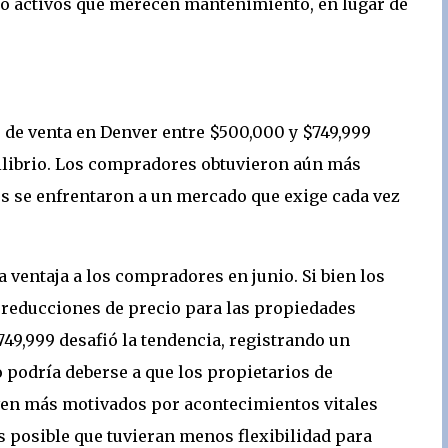
o activos que merecen mantenimiento, en lugar de
 de venta en Denver entre $500,000 y $749,999
uilibrio. Los compradores obtuvieron aún más
 se enfrentaron a un mercado que exige cada vez
 ventaja a los compradores en junio. Si bien los
reducciones de precio para las propiedades
49,999 desafió la tendencia, registrando un
 podría deberse a que los propietarios de
 ven más motivados por acontecimientos vitales
es posible que tuvieran menos flexibilidad para