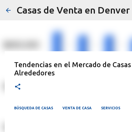
Casas de Venta en Denver
Tendencias en el Mercado de Casas
Alrededores
BÚSQUEDA DE CASAS
VENTA DE CASA
SERVICIOS