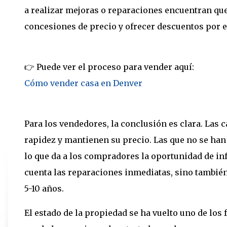
a realizar mejoras o reparaciones encuentran que
concesiones de precio y ofrecer descuentos por 
👉 Puede ver el proceso para vender aquí:
Cómo vender casa en Denver
Para los vendedores, la conclusión es clara. Las
rapidez y mantienen su precio. Las que no se h
lo que da a los compradores la oportunidad de i
cuenta las reparaciones inmediatas, sino también 
5-10 años.
El estado de la propiedad se ha vuelto uno de los 