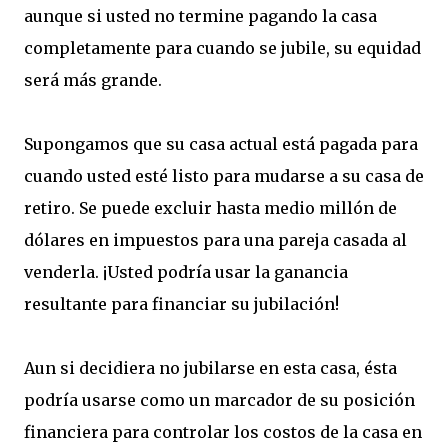
aunque si usted no termine pagando la casa
completamente para cuando se jubile, su equidad
será más grande.
Supongamos que su casa actual está pagada para
cuando usted esté listo para mudarse a su casa de
retiro. Se puede excluir hasta medio millón de
dólares en impuestos para una pareja casada al
venderla. ¡Usted podría usar la ganancia
resultante para financiar su jubilación!
Aun si decidiera no jubilarse en esta casa, ésta
podría usarse como un marcador de su posición
financiera para controlar los costos de la casa en