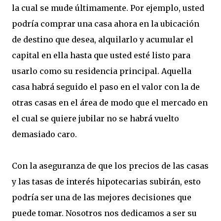
la cual se mude últimamente. Por ejemplo, usted
podría comprar una casa ahora en la ubicación
de destino que desea, alquilarlo y acumular el
capital en ella hasta que usted esté listo para
usarlo como su residencia principal. Aquella
casa habrá seguido el paso en el valor con la de
otras casas en el área de modo que el mercado en
el cual se quiere jubilar no se habrá vuelto
demasiado caro.
Con la aseguranza de que los precios de las casas
y las tasas de interés hipotecarias subirán, esto
podría ser una de las mejores decisiones que
puede tomar. Nosotros nos dedicamos a ser su