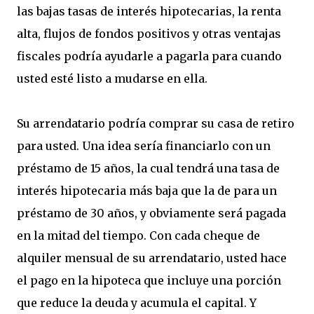
las bajas tasas de interés hipotecarias, la renta
alta, flujos de fondos positivos y otras ventajas
fiscales podría ayudarle a pagarla para cuando
usted esté listo a mudarse en ella.
Su arrendatario podría comprar su casa de retiro
para usted. Una idea sería financiarlo con un
préstamo de 15 años, la cual tendrá una tasa de
interés hipotecaria más baja que la de para un
préstamo de 30 años, y obviamente será pagada
en la mitad del tiempo. Con cada cheque de
alquiler mensual de su arrendatario, usted hace
el pago en la hipoteca que incluye una porción
que reduce la deuda y acumula el capital. Y