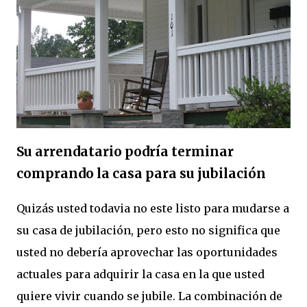
Su arrendatario podría terminar
comprando la casa para su jubilación
Quizás usted todavia no este listo para mudarse a
su casa de jubilación, pero esto no significa que
usted no debería aprovechar las oportunidades
actuales para adquirir la casa en la que usted
quiere vivir cuando se jubile. La combinación de