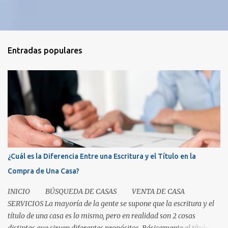
Entradas populares
¿Cuál es la Diferencia Entre una Escritura y el Título en la
Compra de Una Casa?
INICIO BÚSQUEDA DE CASAS VENTA DE CASA
SERVICIOS La mayoría de la gente se supone que la escritura y el
título de una casa es lo mismo, pero en realidad son 2 cosas