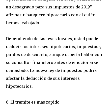
un desagravio para sus impuestos de 2019”,
afirma un banquero hipotecario con el quién
hemos trabajado.
Dependiendo de las leyes locales, usted puede
deducir los intereses hipotecarios, impuestos y
puntos de descuento, aunque debería hablar con
su consultor financiero antes de emocionarse
demasiado. La nueva ley de impuestos podría
afectar la deducción de sus intereses
hipotecarios.
6. El tramite es mas rapido