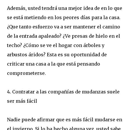
Además, usted tendrá una mejor idea de en lo que
se está metiendo en los peores días para la casa.
¿Que tanto esfuerzo va a ser mantener el camino
de la entrada apaleado? ¿Ve presas de hielo en el
techo? ¿Cómo se ve el hogar con árboles y
arbustos áridos? Esta es su oportunidad de
criticar una casa a la que está pensando
comprometerse.
4. Contratar a las compañías de mudanzas suele
ser más fácil
Nadie puede afirmar que es más fácil mudarse en
el invierno. Si lo ha hecho alguna vez, usted sabe