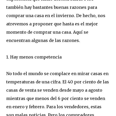
también hay bastantes buenas razones para
comprar una casa en el invierno. De hecho, nos
atrevemos a proponer que hasta es el mejor
momento de comprar una casa. Aquí se
encuentran algunas de las razones.
1. Hay menos competencia
No todo el mundo se complace en mirar casas en
temperaturas de una cifra. El 40 por ciento de las
casas de venta se venden desde mayo a agosto
mientras que menos del 6 por ciento se venden
en enero y febrero. Para los vendedores, estas
son malas noticias. Pero los compradores