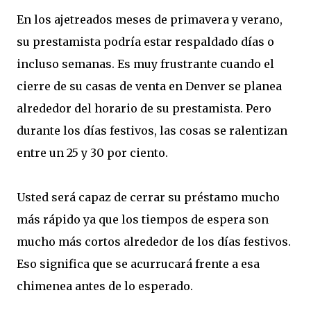
En los ajetreados meses de primavera y verano,
su prestamista podría estar respaldado días o
incluso semanas. Es muy frustrante cuando el
cierre de su casas de venta en Denver se planea
alrededor del horario de su prestamista. Pero
durante los días festivos, las cosas se ralentizan
entre un 25 y 30 por ciento.
Usted será capaz de cerrar su préstamo mucho
más rápido ya que los tiempos de espera son
mucho más cortos alrededor de los días festivos.
Eso significa que se acurrucará frente a esa
chimenea antes de lo esperado.