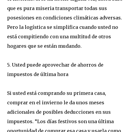
que es pura miseria transportar todas sus
posesiones en condiciones climáticas adversas.
Pero la logística se simplifica cuando usted no
está compitiendo con una multitud de otros
hogares que se están mudando.
5. Usted puede aprovechar de ahorros de
impuestos de última hora
Si usted está comprando su primera casa,
comprar en el invierno le da unos meses
adicionales de posibles deducciones en sus
impuestos. “Los días festivos son una última
oportunidad de comprar esa casa y usarla como