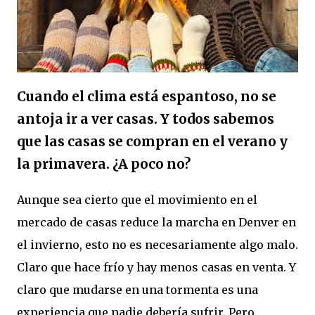
Cuando el clima está espantoso, no se
antoja ir a ver casas. Y todos sabemos
que las casas se compran en el verano y
la primavera. ¿A poco no?
Aunque sea cierto que el movimiento en el
mercado de casas reduce la marcha en Denver en
el invierno, esto no es necesariamente algo malo.
Claro que hace frío y hay menos casas en venta. Y
claro que mudarse en una tormenta es una
experiencia que nadie debería sufrir. Pero