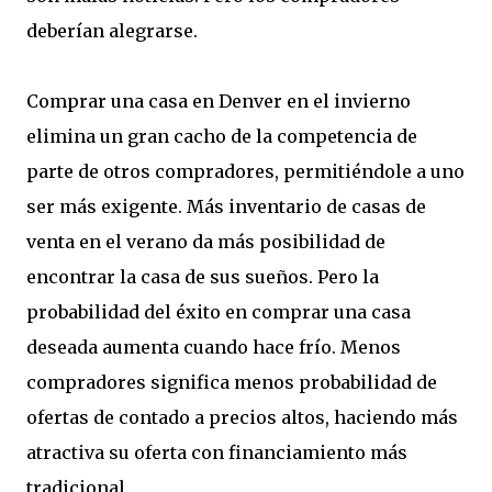
deberían alegrarse.
Comprar una casa en Denver en el invierno
elimina un gran cacho de la competencia de
parte de otros compradores, permitiéndole a uno
ser más exigente. Más inventario de casas de
venta en el verano da más posibilidad de
encontrar la casa de sus sueños. Pero la
probabilidad del éxito en comprar una casa
deseada aumenta cuando hace frío. Menos
compradores significa menos probabilidad de
ofertas de contado a precios altos, haciendo más
atractiva su oferta con financiamiento más
tradicional.