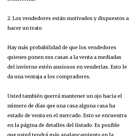
2. Los vendedores están motivados y dispuestos a
hacer un trato
Hay más probabilidad de que los vendedores
quienes ponen sus casas a la venta a mediadas
del invierno estén ansiosos en venderlas. Esto le
da una ventaja a los compradores.
Usted también querrá mantener un ojo hacia el
número de días que una casa alguna casa ha
estado de venta en el mercado. Esto se encuentra
en la página de detalles del listado. Es posible
que usted tendrá más apalancamiento en la