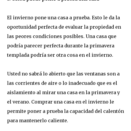
El invierno pone una casa a prueba. Esto le da la
oportunidad perfecta de evaluar la propiedad en
las peores condiciones posibles. Una casa que
podría parecer perfecta durante la primavera
templada podría ser otra cosa en el invierno.
Usted no sabrá lo abierto que las ventanas son a
las corrientes de aire o lo inadecuado que es el
aislamiento al mirar una casa en la primavera y
el verano. Comprar una casa en el invierno le
permite poner a prueba la capacidad del calentón
para mantenerlo caliente.