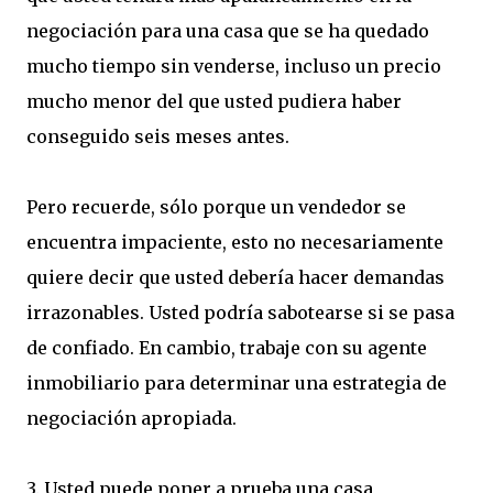
negociación para una casa que se ha quedado
mucho tiempo sin venderse, incluso un precio
mucho menor del que usted pudiera haber
conseguido seis meses antes.
Pero recuerde, sólo porque un vendedor se
encuentra impaciente, esto no necesariamente
quiere decir que usted debería hacer demandas
irrazonables. Usted podría sabotearse si se pasa
de confiado. En cambio, trabaje con su agente
inmobiliario para determinar una estrategia de
negociación apropiada.
3. Usted puede poner a prueba una casa