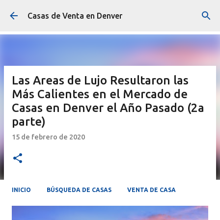
Ir al contenido principal
Casas de Venta en Denver
Las Areas de Lujo Resultaron las
Más Calientes en el Mercado de
Casas en Denver el Año Pasado (2a
parte)
15 de febrero de 2020
INICIO
BÚSQUEDA DE CASAS
VENTA DE CASA