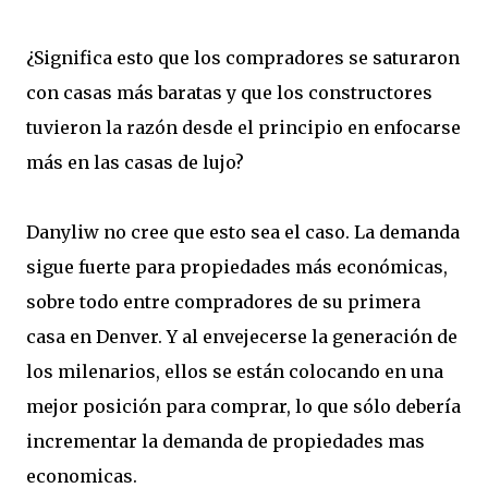
¿Significa esto que los compradores se saturaron
con casas más baratas y que los constructores
tuvieron la razón desde el principio en enfocarse
más en las casas de lujo?
Danyliw no cree que esto sea el caso. La demanda
sigue fuerte para propiedades más económicas,
sobre todo entre compradores de su primera
casa en Denver. Y al envejecerse la generación de
los milenarios, ellos se están colocando en una
mejor posición para comprar, lo que sólo debería
incrementar la demanda de propiedades mas
economicas.