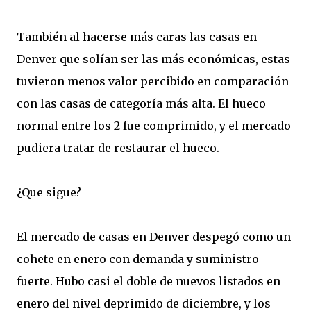
También al hacerse más caras las casas en
Denver que solían ser las más económicas, estas
tuvieron menos valor percibido en comparación
con las casas de categoría más alta. El hueco
normal entre los 2 fue comprimido, y el mercado
pudiera tratar de restaurar el hueco.
¿Que sigue?
El mercado de casas en Denver despegó como un
cohete en enero con demanda y suministro
fuerte. Hubo casi el doble de nuevos listados en
enero del nivel deprimido de diciembre, y los