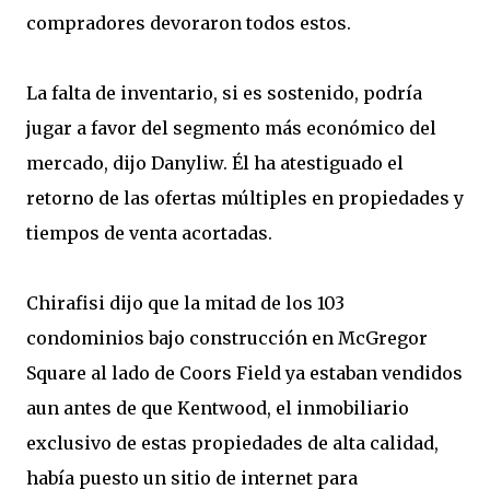
compradores devoraron todos estos.
La falta de inventario, si es sostenido, podría
jugar a favor del segmento más económico del
mercado, dijo Danyliw. Él ha atestiguado el
retorno de las ofertas múltiples en propiedades y
tiempos de venta acortadas.
Chirafisi dijo que la mitad de los 103
condominios bajo construcción en McGregor
Square al lado de Coors Field ya estaban vendidos
aun antes de que Kentwood, el inmobiliario
exclusivo de estas propiedades de alta calidad,
había puesto un sitio de internet para