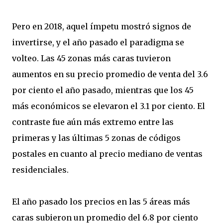
Pero en 2018, aquel ímpetu mostró signos de
invertirse, y el año pasado el paradigma se
volteo. Las 45 zonas más caras tuvieron
aumentos en su precio promedio de venta del 3.6
por ciento el año pasado, mientras que los 45
más económicos se elevaron el 3.1 por ciento. El
contraste fue aún más extremo entre las
primeras y las últimas 5 zonas de códigos
postales en cuanto al precio mediano de ventas
residenciales.
El año pasado los precios en las 5 áreas más
caras subieron un promedio del 6.8 por ciento