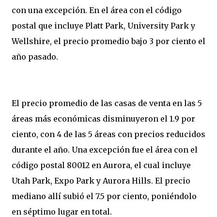
con una excepción. En el área con el código
postal que incluye Platt Park, University Park y
Wellshire, el precio promedio bajo 3 por ciento el
año pasado.
El precio promedio de las casas de venta en las 5
áreas más económicas disminuyeron el 1.9 por
ciento, con 4 de las 5 áreas con precios reducidos
durante el año. Una excepción fue el área con el
código postal 80012 en Aurora, el cual incluye
Utah Park, Expo Park y Aurora Hills. El precio
mediano allí subió el 7.5 por ciento, poniéndolo
en séptimo lugar en total.