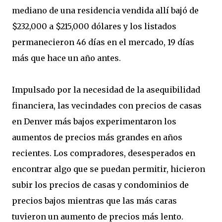
mediano de una residencia vendida allí bajó de
$232,000 a $215,000 dólares y los listados
permanecieron 46 días en el mercado, 19 días
más que hace un año antes.
Impulsado por la necesidad de la asequibilidad
financiera, las vecindades con precios de casas
en Denver más bajos experimentaron los
aumentos de precios más grandes en años
recientes. Los compradores, desesperados en
encontrar algo que se puedan permitir, hicieron
subir los precios de casas y condominios de
precios bajos mientras que las más caras
tuvieron un aumento de precios más lento.