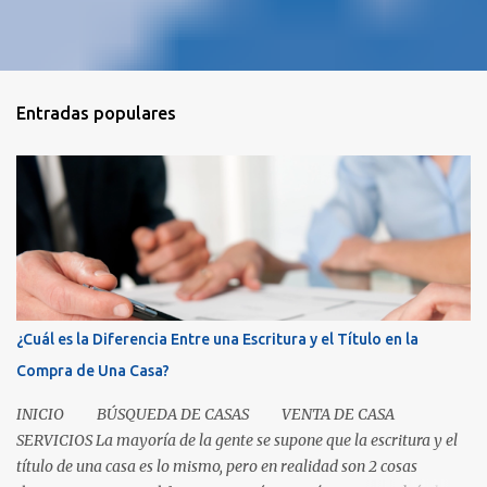
Entradas populares
¿Cuál es la Diferencia Entre una Escritura y el Título en la
Compra de Una Casa?
INICIO BÚSQUEDA DE CASAS VENTA DE CASA
SERVICIOS La mayoría de la gente se supone que la escritura y el
título de una casa es lo mismo, pero en realidad son 2 cosas