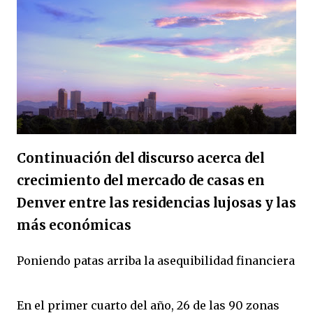
Continuación del discurso acerca del
crecimiento del mercado de casas en
Denver entre las residencias lujosas y las
más económicas
Poniendo patas arriba la asequibilidad financiera
En el primer cuarto del año, 26 de las 90 zonas