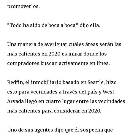
promoverlos.
“Todo ha sido de boca a boca,” dijo ella.
Una manera de averiguar cuáles áreas serán las
más calientes en 2020 es mirar donde los
compradores buscan activamente en línea.
Redfin, el inmobiliario basado en Seattle, hizo
esto para vecindades a través del país y West
Arvada llegó en cuarto lugar entre las vecindades
más calientes para considerar en 2020.
Uno de sus agentes dijo que él sospecha que