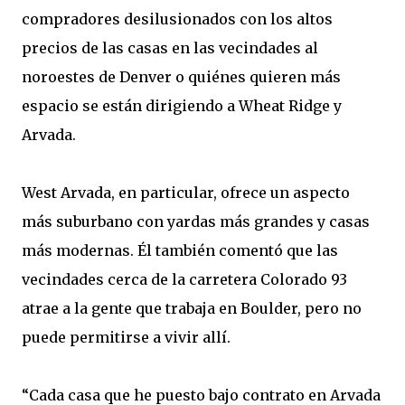
compradores desilusionados con los altos
precios de las casas en las vecindades al
noroestes de Denver o quiénes quieren más
espacio se están dirigiendo a Wheat Ridge y
Arvada.
West Arvada, en particular, ofrece un aspecto
más suburbano con yardas más grandes y casas
más modernas. Él también comentó que las
vecindades cerca de la carretera Colorado 93
atrae a la gente que trabaja en Boulder, pero no
puede permitirse a vivir allí.
“Cada casa que he puesto bajo contrato en Arvada