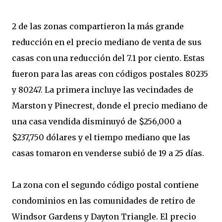
2 de las zonas compartieron la más grande
reducción en el precio mediano de venta de sus
casas con una reducción del 7.1 por ciento. Estas
fueron para las areas con códigos postales 80235
y 80247. La primera incluye las vecindades de
Marston y Pinecrest, donde el precio mediano de
una casa vendida disminuyó de $256,000 a
$237,750 dólares y el tiempo mediano que las
casas tomaron en venderse subió de 19 a 25 días.
La zona con el segundo código postal contiene
condominios en las comunidades de retiro de
Windsor Gardens y Dayton Triangle. El precio