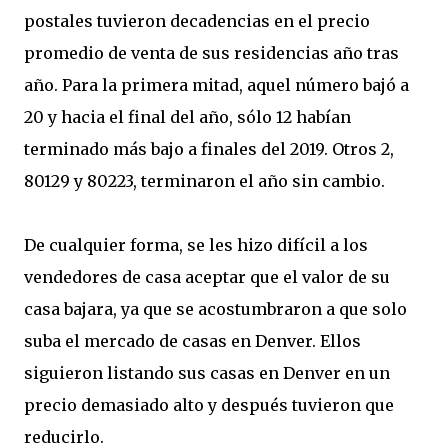
postales tuvieron decadencias en el precio
promedio de venta de sus residencias año tras
año. Para la primera mitad, aquel número bajó a
20 y hacia el final del año, sólo 12 habían
terminado más bajo a finales del 2019. Otros 2,
80129 y 80223, terminaron el año sin cambio.
De cualquier forma, se les hizo difícil a los
vendedores de casa aceptar que el valor de su
casa bajara, ya que se acostumbraron a que solo
suba el mercado de casas en Denver. Ellos
siguieron listando sus casas en Denver en un
precio demasiado alto y después tuvieron que
reducirlo.