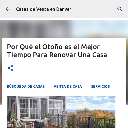
Ir al contenido principal
Casas de Venta en Denver
Por Qué el Otoño es el Mejor
Tiempo Para Renovar Una Casa
BÚSQUEDA DE CASAS
VENTA DE CASA
SERVICIOS