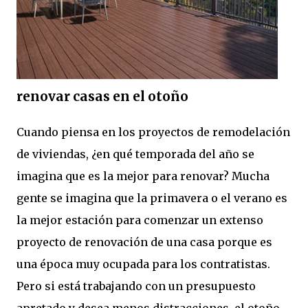
renovar casas en el otoño
Cuando piensa en los proyectos de remodelación
de viviendas, ¿en qué temporada del año se
imagina que es la mejor para renovar? Mucha
gente se imagina que la primavera o el verano es
la mejor estación para comenzar un extenso
proyecto de renovación de una casa porque es
una época muy ocupada para los contratistas.
Pero si está trabajando con un presupuesto
apretado y desea menos distracciones, el otoño