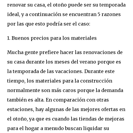
renovar su casa, el otoño puede ser su temporada
ideal, y a continuación se encuentran 5 razones
por las que esto podría ser el caso:
1. Buenos precios para los materiales
Mucha gente prefiere hacer las renovaciones de
su casa durante los meses del verano porque es
la temporada de las vacaciones. Durante este
tiempo, los materiales para la construcción
normalmente son más caros porque la demanda
también es alta. En comparación con otras
estaciones, hay algunas de las mejores ofertas en
el otoño, ya que es cuando las tiendas de mejoras
para el hogar a menudo buscan liquidar su