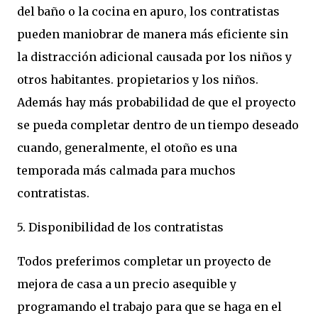
del baño o la cocina en apuro, los contratistas
pueden maniobrar de manera más eficiente sin
la distracción adicional causada por los niños y
otros habitantes. propietarios y los niños.
Además hay más probabilidad de que el proyecto
se pueda completar dentro de un tiempo deseado
cuando, generalmente, el otoño es una
temporada más calmada para muchos
contratistas.
5. Disponibilidad de los contratistas
Todos preferimos completar un proyecto de
mejora de casa a un precio asequible y
programando el trabajo para que se haga en el