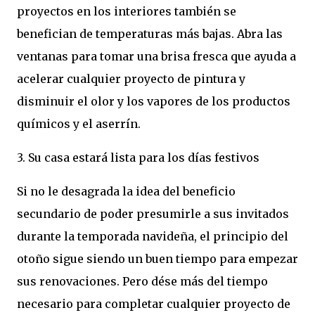
proyectos en los interiores también se
benefician de temperaturas más bajas. Abra las
ventanas para tomar una brisa fresca que ayuda a
acelerar cualquier proyecto de pintura y
disminuir el olor y los vapores de los productos
químicos y el aserrín.
3. Su casa estará lista para los días festivos
Si no le desagrada la idea del beneficio
secundario de poder presumirle a sus invitados
durante la temporada navideña, el principio del
otoño sigue siendo un buen tiempo para empezar
sus renovaciones. Pero dése más del tiempo
necesario para completar cualquier proyecto de