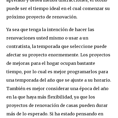
puede ser el tiempo ideal en el cual comenzar su
próximo proyecto de renovación.
Ya sea que tenga la intención de hacer las
renovaciones usted mismo o usar a un
contratista, la temporada que seleccione puede
afectar su proyecto enormemente. Los proyectos
de mejoras para el hogar ocupan bastante
tiempo, por lo cual es mejor programarlos para
una temporada del año que se ajuste a su horario.
También es mejor considerar una época del año
en la que haya más flexibilidad, ya que los
proyectos de renovación de casas pueden durar
más de lo esperado. Si ha estado pensando en