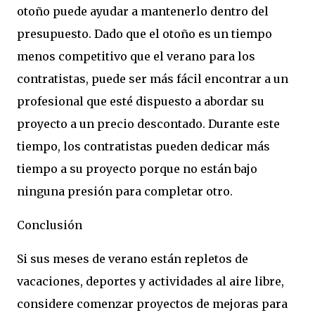
otoño puede ayudar a mantenerlo dentro del
presupuesto. Dado que el otoño es un tiempo
menos competitivo que el verano para los
contratistas, puede ser más fácil encontrar a un
profesional que esté dispuesto a abordar su
proyecto a un precio descontado. Durante este
tiempo, los contratistas pueden dedicar más
tiempo a su proyecto porque no están bajo
ninguna presión para completar otro.
Conclusión
Si sus meses de verano están repletos de
vacaciones, deportes y actividades al aire libre,
considere comenzar proyectos de mejoras para