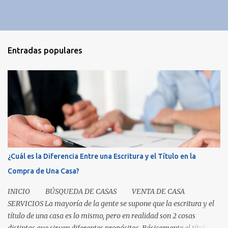
Entradas populares
¿Cuál es la Diferencia Entre una Escritura y el Título en la
Compra de Una Casa?
INICIO BÚSQUEDA DE CASAS VENTA DE CASA
SERVICIOS La mayoría de la gente se supone que la escritura y el
título de una casa es lo mismo, pero en realidad son 2 cosas
distintas que sirven diferentes propósitos. Básicamente el título