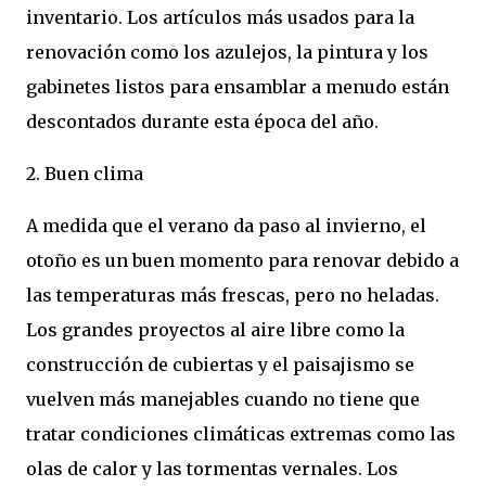
inventario. Los artículos más usados para la
renovación como los azulejos, la pintura y los
gabinetes listos para ensamblar a menudo están
descontados durante esta época del año.
2. Buen clima
A medida que el verano da paso al invierno, el
otoño es un buen momento para renovar debido a
las temperaturas más frescas, pero no heladas.
Los grandes proyectos al aire libre como la
construcción de cubiertas y el paisajismo se
vuelven más manejables cuando no tiene que
tratar condiciones climáticas extremas como las
olas de calor y las tormentas vernales. Los