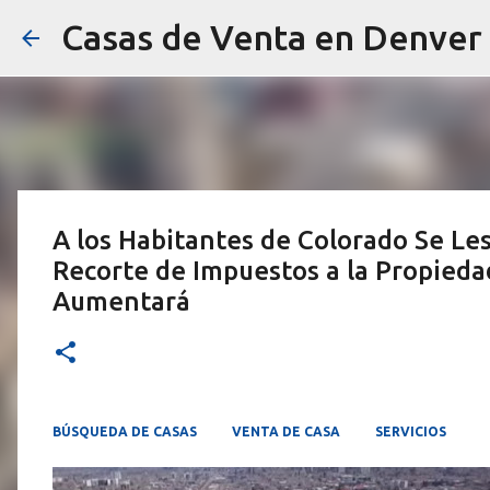
Casas de Venta en Denver
A los Habitantes de Colorado Se Le
Recorte de Impuestos a la Propieda
Aumentará
BÚSQUEDA DE CASAS
VENTA DE CASA
SERVICIOS