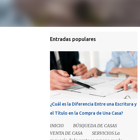
Entradas populares
¿Cuál es la Diferencia Entre una Escritura y
el Título en la Compra de Una Casa?
INICIO BÚSQUEDA DE CASAS
VENTA DE CASA SERVICIOS La