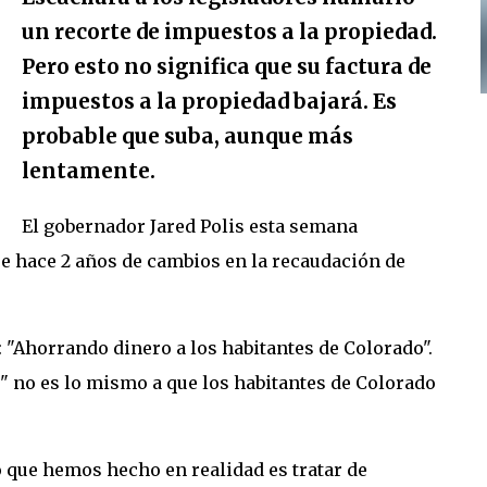
un recorte de impuestos a la propiedad.
Pero esto no significa que su factura de
impuestos a la propiedad bajará. Es
probable que suba, aunque más
lentamente.
El gobernador Jared Polis esta semana
ue hace 2 años de cambios en la recaudación de
: "Ahorrando dinero a los habitantes de Colorado".
o" no es lo mismo a que los habitantes de Colorado
 que hemos hecho en realidad es tratar de