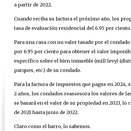
a partir de 2022.
Cuando reciba su factura el próximo año, los pro
tasa de evaluación residencial del 6.95 por ciento
Para una casa con un valor tasado por el condado
por 6.95 por ciento para obtener el valor imponibl
específico sobre el bien inmueble (mill levy) (dist
parques, etc.) de su condado.
Para la factura de impuestos que pague en 2024, s
2 años, los condados reassesora los valores de la
se basará en el valor de su propiedad en 2023, lo 
de 2021 hasta junio de 2022.
Claro como el barro, lo sabemos.