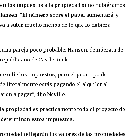
en los impuestos a la propiedad si no hubiéramos
 Hansen. "El número sobre el papel aumentará, y
va a subir mucho menos de lo que lo hubiera
n una pareja poco probable: Hansen, demócrata de
 republicano de Castle Rock.
e odie los impuestos, pero el peor tipo de
e literalmente estás pagando el alquiler al
ron a pagar", dijo Neville.
 la propiedad es prácticamente todo el proyecto de
 determinan estos impuestos.
propiedad reflejarán los valores de las propiedades