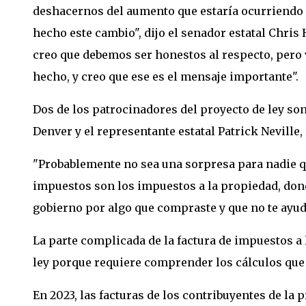
deshacernos del aumento que estaría ocurriendo 
hecho este cambio", dijo el senador estatal Chris
creo que debemos ser honestos al respecto, pero 
hecho, y creo que ese es el mensaje importante".
Dos de los patrocinadores del proyecto de ley so
Denver y el representante estatal Patrick Neville,
"Probablemente no sea una sorpresa para nadie qu
impuestos son los impuestos a la propiedad, dond
gobierno por algo que compraste y que no te ayuda
La parte complicada de la factura de impuestos a
ley porque requiere comprender los cálculos que
En 2023, las facturas de los contribuyentes de la 