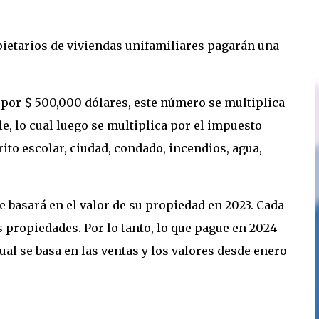
pietarios de viviendas unifamiliares pagarán una
.
 por $ 500,000 dólares, este número se multiplica
e, lo cual luego se multiplica por el impuesto
rito escolar, ciudad, condado, incendios, agua,
e basará en el valor de su propiedad en 2023. Cada
s propiedades. Por lo tanto, lo que pague en 2024
cual se basa en las ventas y los valores desde enero