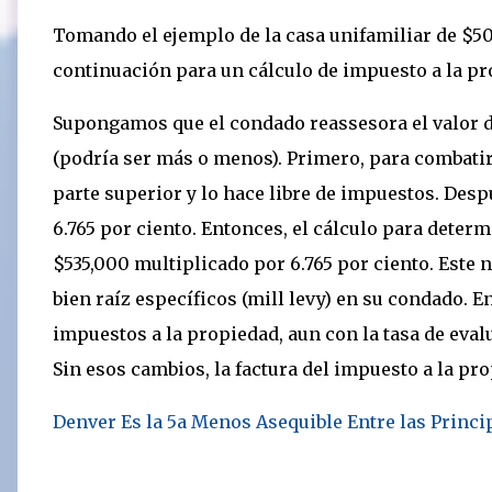
Tomando el ejemplo de la casa unifamiliar de $50
continuación para un cálculo de impuesto a la pr
Supongamos que el condado reassesora el valor 
(podría ser más o menos). Primero, para combatir 
parte superior y lo hace libre de impuestos. Despu
6.765 por ciento. Entonces, el cálculo para determ
$535,000 multiplicado por 6.765 por ciento. Este
bien raíz específicos (mill levy) en su condado. 
impuestos a la propiedad, aun con la tasa de eval
Sin esos cambios, la factura del impuesto a la pro
Denver Es la 5a Menos Asequible Entre las Princi