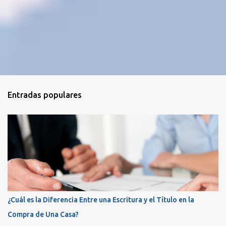
Entradas populares
¿Cuál es la Diferencia Entre una Escritura y el Título en la
Compra de Una Casa?