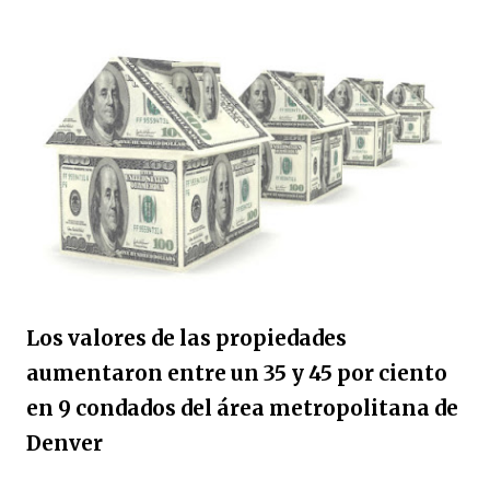
Los valores de las propiedades
aumentaron entre un 35 y 45 por ciento
en 9 condados del área metropolitana de
Denver