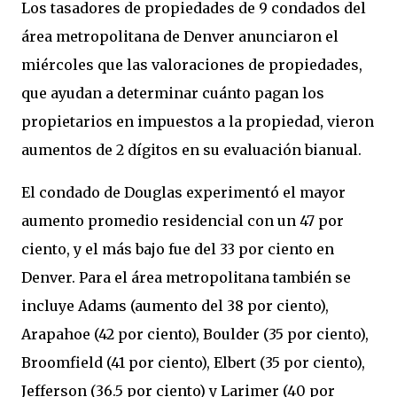
Los tasadores de propiedades de 9 condados del
área metropolitana de Denver anunciaron el
miércoles que las valoraciones de propiedades,
que ayudan a determinar cuánto pagan los
propietarios en impuestos a la propiedad, vieron
aumentos de 2 dígitos en su evaluación bianual.
El condado de Douglas experimentó el mayor
aumento promedio residencial con un 47 por
ciento, y el más bajo fue del 33 por ciento en
Denver. Para el área metropolitana también se
incluye Adams (aumento del 38 por ciento),
Arapahoe (42 por ciento), Boulder (35 por ciento),
Broomfield (41 por ciento), Elbert (35 por ciento),
Jefferson (36.5 por ciento) y Larimer (40 por