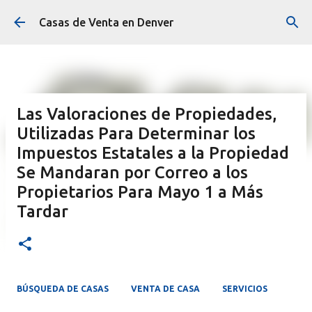
Ir al contenido principal
Casas de Venta en Denver
Las Valoraciones de Propiedades,
Utilizadas Para Determinar los
Impuestos Estatales a la Propiedad
Se Mandaran por Correo a los
Propietarios Para Mayo 1 a Más
Tardar
BÚSQUEDA DE CASAS
VENTA DE CASA
SERVICIOS