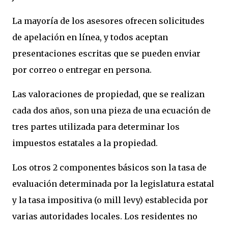
La mayoría de los asesores ofrecen solicitudes
de apelación en línea, y todos aceptan
presentaciones escritas que se pueden enviar
por correo o entregar en persona.
Las valoraciones de propiedad, que se realizan
cada dos años, son una pieza de una ecuación de
tres partes utilizada para determinar los
impuestos estatales a la propiedad.
Los otros 2 componentes básicos son la tasa de
evaluación determinada por la legislatura estatal
y la tasa impositiva (o mill levy) establecida por
varias autoridades locales. Los residentes no