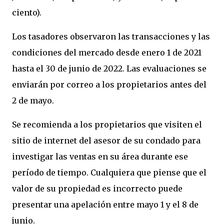
ciento).
Los tasadores observaron las transacciones y las
condiciones del mercado desde enero 1 de 2021
hasta el 30 de junio de 2022. Las evaluaciones se
enviarán por correo a los propietarios antes del
2 de mayo.
Se recomienda a los propietarios que visiten el
sitio de internet del asesor de su condado para
investigar las ventas en su área durante ese
período de tiempo. Cualquiera que piense que el
valor de su propiedad es incorrecto puede
presentar una apelación entre mayo 1 y el 8 de
junio.