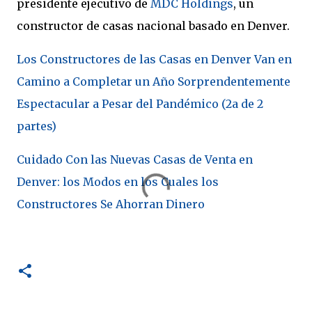
presidente ejecutivo de
MDC Holdings
, un
constructor de casas nacional basado en Denver.
Los Constructores de las Casas en Denver Van en
Camino a Completar un Año Sorprendentemente
Espectacular a Pesar del Pandémico (2a de 2
partes)
Cuidado Con las Nuevas Casas de Venta en
Denver: los Modos en los Cuales los
Constructores Se Ahorran Dinero