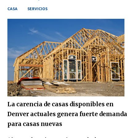
CASA
SERVICIOS
La carencia de casas disponibles en
Denver actuales genera fuerte demanda
para casas nuevas