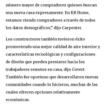
número mayor de compradores quienes buscan
una nueva casa expresamente. En KB Home,
estamos viendo compradores a través de todos
los datos demográficos,” dijo Carpenter.
Los constructores también tuvieron éxito
promoviendo una mejor calidad de aire interior y
características tecnológicas y configuraciones
de diseño que pueden prestarse hacia los
trabajadores remotos en casa, dijo Covert.
También fue oportuno que desarrollaron nuevas
comunidades cuando lo hicieron, muchas de las
cuales ofrecen opciones relativamente
económicas.