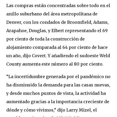
Las compras están concentradas sobre todo en el
anillo suburbano del área metropolitana de
Denver, con los condados de Broomfield, Adams,
Arapahoe, Douglas, y Elbert representando el 69
por ciento de toda la construcción de
alojamiento comparada al 64 por ciento de hace
un año, dijo Covert. Y añadiendo el sudoeste Weld
County aumenta este número al 80 por ciento.
“La incertidumbre generada por el pandémico no
ha disminuido la demanda para las casas nuevas,
y desde muchos puntos de vista, la actividad ha
aumentado gracias a la importancia creciente de
dónde y cómo vivimos,” dijo Larry Mizel, el