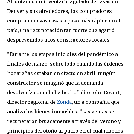
Afrontando un inventario agotado de casas en
Denver y sus alrededores, los compradores
compran nuevas casas a paso más rápido en el
país, una recuperación tan fuerte que agarró
desprevenidos a los constructores locales.
“Durante las etapas iniciales del pandémico a
finales de marzo, sobre todo cuando las órdenes
hogareñas estaban en efecto en abril, ningún
constructor se imaginó que la demanda
devolvería como lo ha hecho,” dijo John Covert,
director regional de
Zonda
, un a compañía que
analiza los bienes inmuebles. “Las ventas se
recuperaron bruscamente a través del verano y
principios del otoño al punto en el cual muchos