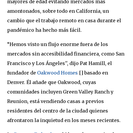
mayores de edad evitando mercados más
amontonados, sobre todo en California, un
cambio que el trabajo remoto en casa durante el
pandémico ha hecho más fácil.
“Hemos visto un flujo enorme fuera de los
mercados sin accesibilidad financiera, como San
Francisco y Los Ángeles'', dijo Pat Hamill, el
fundador de
Oakwood Homes
[] basado en
Denver. Él añade que Oakwood, cuyas
comunidades incluyen Green Valley Ranch y
Reunion, está vendiendo casas a previos
residentes del centro de la ciudad quienes
afrontaron la inquietud en los meses recientes.