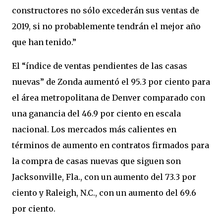
constructores no sólo excederán sus ventas de
2019, si no probablemente tendrán el mejor año
que han tenido.”
El “índice de ventas pendientes de las casas
nuevas” de Zonda aumentó el 95.3 por ciento para
el área metropolitana de Denver comparado con
una ganancia del 46.9 por ciento en escala
nacional. Los mercados más calientes en
términos de aumento en contratos firmados para
la compra de casas nuevas que siguen son
Jacksonville, Fla., con un aumento del 73.3 por
ciento y Raleigh, N.C., con un aumento del 69.6
por ciento.