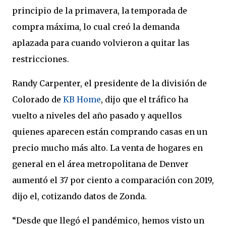
principio de la primavera, la temporada de
compra máxima, lo cual creó la demanda
aplazada para cuando volvieron a quitar las
restricciones.
Randy Carpenter, el presidente de la división de
Colorado de
KB Home
, dijo que el tráfico ha
vuelto a niveles del año pasado y aquellos
quienes aparecen están comprando casas en un
precio mucho más alto. La venta de hogares en
general en el área metropolitana de Denver
aumentó el 37 por ciento a comparación con 2019,
dijo el, cotizando datos de Zonda.
“Desde que llegó el pandémico, hemos visto un