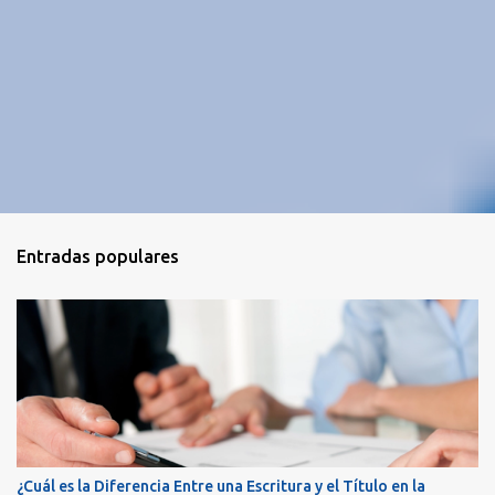
Entradas populares
¿Cuál es la Diferencia Entre una Escritura y el Título en la