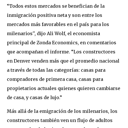
“Todos estos mercados se benefician de la
inmigración positiva neta y son entre los
mercados más favorables en el país para los
milenarios'', dijo Ali Wolf, el economista
principal de Zonda Economics, en comentarios
que acompañan el informe. “Los constructores
en Denver venden más que el promedio nacional
a través de todas las categorías: casas para
compradores de primera casa, casas para
propietarios actuales quienes quieren cambiarse
de casa, y casas de lujo.”
Más allá de la emigración de los milenarios, los
constructores también ven un flujo de adultos