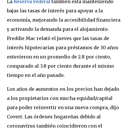
La
Reserva Federal
también está manteniendo
bajas las tasas de interés para apoyar a la
economía, mejorando la accesibilidad financiera
y activando la demanda para el alojamiento.
Freddie Mac relató el jueves que las tasas de
interés hipotecarias para préstamos de 30 años
estuvieron en un promedio de 2.8 por ciento,
comparado al 3.8 por ciento durante el mismo
tiempo en el año pasado.
Los años de aumentos en los precios han dejado
a los propietarios con mucha equidad/capital
para poder reinvertir en una nueva compra, dijo
Covert. Las órdenes hogareñas debido al
coronavirus también coincidieron con el