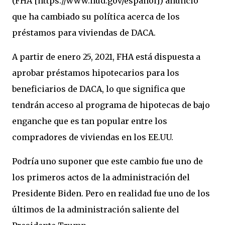
(FHA [https://www.hud.gov/espanol]) anunció
que ha cambiado su política acerca de los
préstamos para viviendas de DACA.
A partir de enero 25, 2021, FHA está dispuesta a
aprobar préstamos hipotecarios para los
beneficiarios de DACA, lo que significa que
tendrán acceso al programa de hipotecas de bajo
enganche que es tan popular entre los
compradores de viviendas en los EE.UU.
Podría uno suponer que este cambio fue uno de
los primeros actos de la administración del
Presidente Biden. Pero en realidad fue uno de los
últimos de la administración saliente del