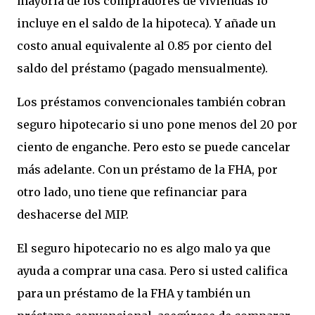
mayoría de los compradores de viviendas lo
incluye en el saldo de la hipoteca). Y añade un
costo anual equivalente al 0.85 por ciento del
saldo del préstamo (pagado mensualmente).
Los préstamos convencionales también cobran
seguro hipotecario si uno pone menos del 20 por
ciento de enganche. Pero esto se puede cancelar
más adelante. Con un préstamo de la FHA, por
otro lado, uno tiene que refinanciar para
deshacerse del MIP.
El seguro hipotecario no es algo malo ya que
ayuda a comprar una casa. Pero si usted califica
para un préstamo de la FHA y también un