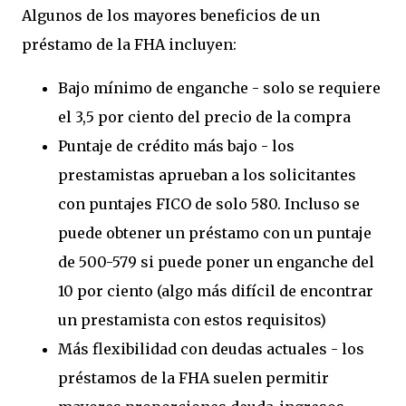
Algunos de los mayores beneficios de un
préstamo de la FHA incluyen:
Bajo mínimo de enganche - solo se requiere
el 3,5 por ciento del precio de la compra
Puntaje de crédito más bajo - los
prestamistas aprueban a los solicitantes
con puntajes FICO de solo 580. Incluso se
puede obtener un préstamo con un puntaje
de 500-579 si puede poner un enganche del
10 por ciento (algo más difícil de encontrar
un prestamista con estos requisitos)
Más flexibilidad con deudas actuales - los
préstamos de la FHA suelen permitir