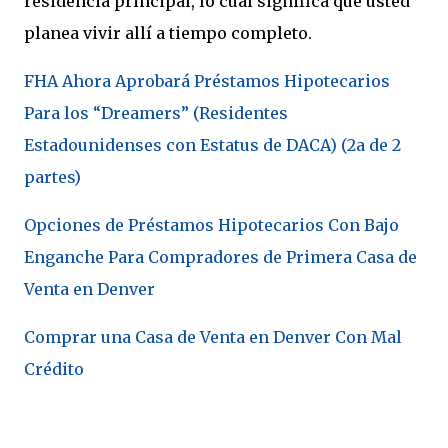
residencia principal, lo cual significa que usted
planea vivir allí a tiempo completo.
FHA Ahora Aprobará Préstamos Hipotecarios
Para los “Dreamers” (Residentes
Estadounidenses con Estatus de DACA) (2a de 2
partes)
Opciones de Préstamos Hipotecarios Con Bajo
Enganche Para Compradores de Primera Casa de
Venta en Denver
Comprar una Casa de Venta en Denver Con Mal
Crédito