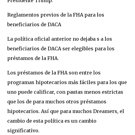
Presidente Trump.
Reglamentos previos de la FHA para los
beneficiarios de DACA
La política oficial anterior no dejaba s a los
beneficiarios de DACA ser elegibles para los
préstamos de la FHA.
Los préstamos de la FHA son entre los
programas hipotecarios más fáciles para los que
uno puede calificar, con pautas menos estrictas
que los de para muchos otros préstamos
hipotecarios. Así que para muchos Dreamers, el
cambio de esta política es un cambio
significativo.