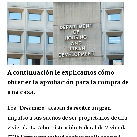
A continuación le explicamos cómo
obtener la aprobación para la compra de
una casa.
Los "Dreamers" acaban de recibir un gran
impulso a sus sueños de ser propietarios de una
vivienda. La Administración Federal de Vivienda