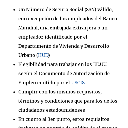
Un Número de Seguro Social (SSN) válido,
con excepción de los empleados del Banco
Mundial, una embajada extranjera o un
empleador identificado por el
Departamento de Vivienda y Desarrollo
Urbano (
HUD
)
Elegibilidad para trabajar en los EE.UU.
según el Documento de Autorización de
Empleo emitido por el
USCIS
Cumplir con los mismos requisitos,
términos y condiciones que para los de los
ciudadanos estadounidenses
En cuanto al 3er punto, estos requisitos