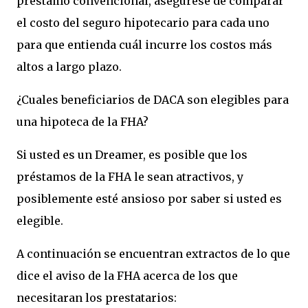
préstamo convencional, asegúrese de comparar
el costo del seguro hipotecario para cada uno
para que entienda cuál incurre los costos más
altos a largo plazo.
¿Cuales beneficiarios de DACA son elegibles para
una hipoteca de la FHA?
Si usted es un Dreamer, es posible que los
préstamos de la FHA le sean atractivos, y
posiblemente esté ansioso por saber si usted es
elegible.
A continuación se encuentran extractos de lo que
dice el aviso de la FHA acerca de los que
necesitaran los prestatarios: