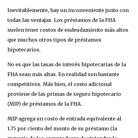
Inevitablemente, hay un inconveniente junto con
todas las ventajas. Los préstamos de la FHA
suelen tener costos de endeudamiento más altos
que muchos otros tipos de préstamos
hipotecarios.
No es que las tasas de interés hipotecarias de la
FHA sean más altas. En realidad son bastante
competitivos. Más bien, el costo adicional
proviene de las primas de seguro hipotecario
(MIP) de préstamos de la FHA.
MIP agrega un costo de entrada equivalente al
1.75 por ciento del monto de su préstamo (la