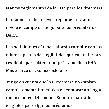
Nuevos reglamentos de la FHA para los dreamers
Por supuesto, los nuevos reglamentos solo
nivela el campo de juego para los prestatarios
DACA.
Los solicitantes aún necesitarán cumplir con las
mismas pautas de elegibilidad que cualquier otro
residente para obtener un préstamo de la FHA.
Más acerca de eso más adelante.
Tenga en cuenta que los Dreamers no estaban
completamente impedidos en comprar un hogar
incluso antes del cambio. Siempre han sido
elegibles para algunos préstamos