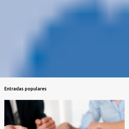
Entradas populares