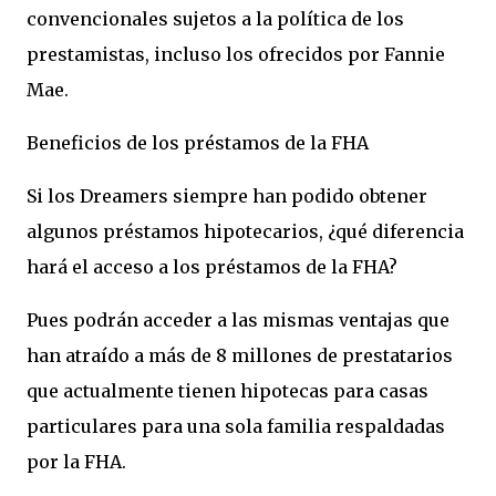
convencionales sujetos a la política de los
prestamistas, incluso los ofrecidos por Fannie
Mae.
Beneficios de los préstamos de la FHA
Si los Dreamers siempre han podido obtener
algunos préstamos hipotecarios, ¿qué diferencia
hará el acceso a los préstamos de la FHA?
Pues podrán acceder a las mismas ventajas que
han atraído a más de 8 millones de prestatarios
que actualmente tienen hipotecas para casas
particulares para una sola familia respaldadas
por la FHA.