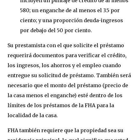
incluyen un puntaje de crédito de al menos
580; un enganche de al menos el 3.5 por
ciento; y una proporción deuda-ingresos
por debajo del 50 por ciento.
Su prestamista con el que solicite el préstamo
requerirá documentos para verificar el crédito,
los ingresos, los ahorros y el empleo cuando
entregue su solicitud de préstamo. También será
necesario que el monto del préstamo (precio de
la casa menos el enganche) esté dentro de los
límites de los préstamos de la FHA para la
localidad de la casa.
FHA también requiere que la propiedad sea su