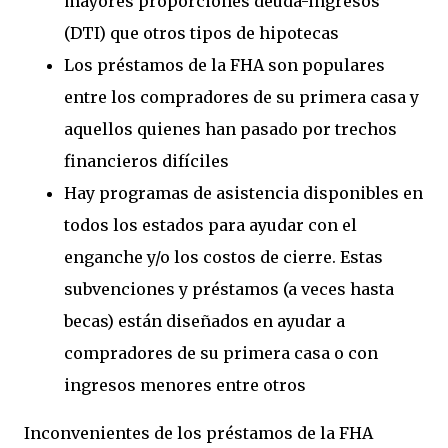
mayores proporciones deuda-ingresos
(DTI) que otros tipos de hipotecas
Los préstamos de la FHA son populares
entre los compradores de su primera casa y
aquellos quienes han pasado por trechos
financieros difíciles
Hay programas de asistencia disponibles en
todos los estados para ayudar con el
enganche y/o los costos de cierre. Estas
subvenciones y préstamos (a veces hasta
becas) están diseñados en ayudar a
compradores de su primera casa o con
ingresos menores entre otros
Inconvenientes de los préstamos de la FHA