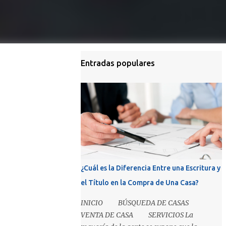
Entradas populares
¿Cuál es la Diferencia Entre una Escritura y
el Título en la Compra de Una Casa?
INICIO BÚSQUEDA DE CASAS
VENTA DE CASA SERVICIOS La