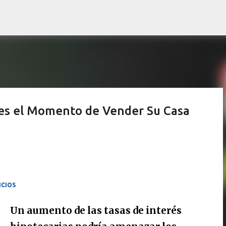
Ir al contenido principal
 es el Momento de Vender Su Casa
ICIOS
Un aumento de las tasas de interés