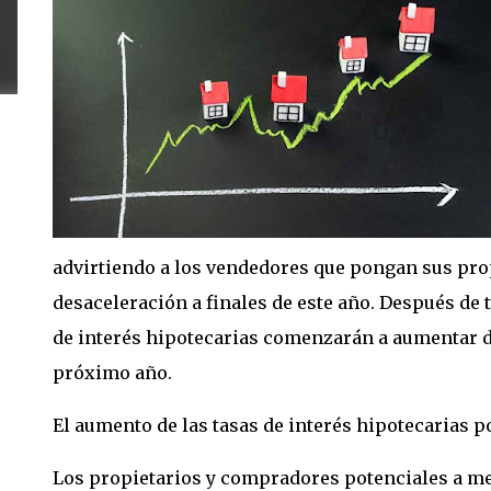
advirtiendo a los vendedores que pongan sus pro
desaceleración a finales de este año. Después de
de interés hipotecarias comenzarán a aumentar de
próximo año.
El aumento de las tasas de interés hipotecarias p
Los propietarios y compradores potenciales a m