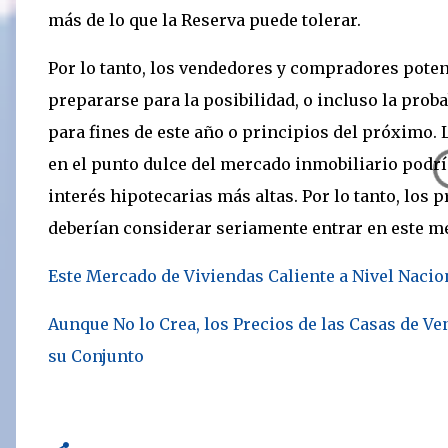
más de lo que la Reserva puede tolerar.
Por lo tanto, los vendedores y compradores poten
prepararse para la posibilidad, o incluso la proba
para fines de este año o principios del próximo.
en el punto dulce del mercado inmobiliario podrí
interés hipotecarias más altas. Por lo tanto, lo
deberían considerar seriamente entrar en este m
Este Mercado de Viviendas Caliente a Nivel Nacio
Aunque No lo Crea, los Precios de las Casas de Ve
su Conjunto