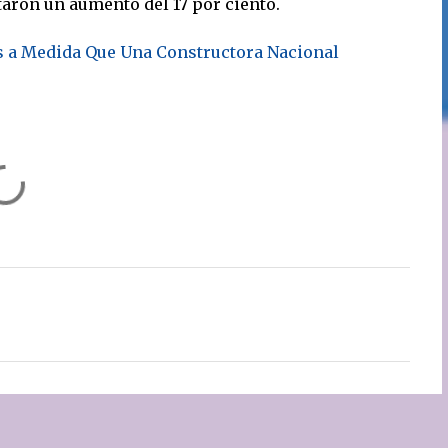
aron un aumento del 17 por ciento.
s a Medida Que Una Constructora Nacional