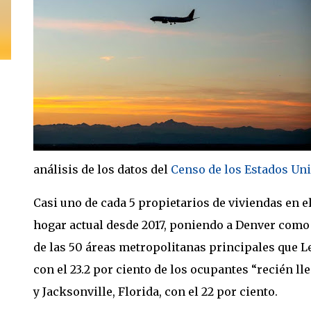
análisis de los datos del
Censo de los Estados Un
Casi uno de cada 5 propietarios de viviendas en 
hogar actual desde 2017, poniendo a Denver como 
de las 50 áreas metropolitanas principales que L
con el 23.2 por ciento de los ocupantes “recién ll
y Jacksonville, Florida, con el 22 por ciento.