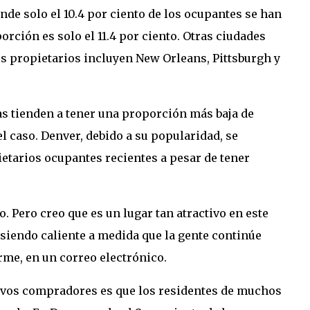
nde solo el 10.4 por ciento de los ocupantes se han
orción es solo el 11.4 por ciento. Otras ciudades
s propietarios incluyen New Orleans, Pittsburgh y
s tienden a tener una proporción más baja de
l caso. Denver, debido a su popularidad, se
ietarios ocupantes recientes a pesar de tener
 Pero creo que es un lugar tan atractivo en este
siendo caliente a medida que la gente continúe
orme, en un correo electrónico.
uevos compradores es que los residentes de muchos