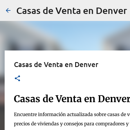
Casas de Venta en Denver
Casas de Venta en Denver
Casas de Venta en Denve
Encuentre información actualizada sobre casas de v
precios de viviendas y consejos para compradores y