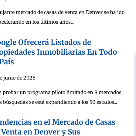
pujante mercado de casas de venta en Denver se ha ido
acelerando en los últimos años...
ogle Ofrecerá Listados de
opiedades Inmobiliarias En Todo
 País
de junio de 2026
s probar un programa piloto limitado en 8 mercados,
s búsquedas se está expandiendo a los 50 estados...
ndencias en el Mercado de Casas
 Venta en Denver y Sus