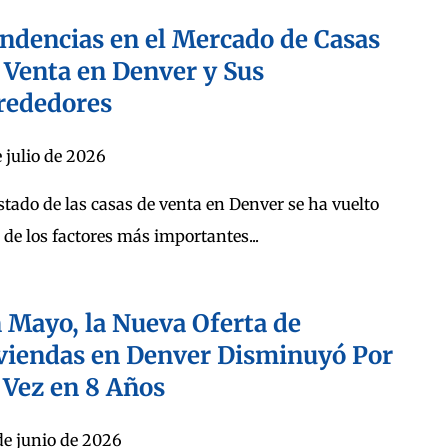
ndencias en el Mercado de Casas
 Venta en Denver y Sus
rededores
e julio de 2026
estado de las casas de venta en Denver se ha vuelto
 de los factores más importantes...
 Mayo, la Nueva Oferta de
viendas en Denver Disminuyó Por
 Vez en 8 Años
de junio de 2026