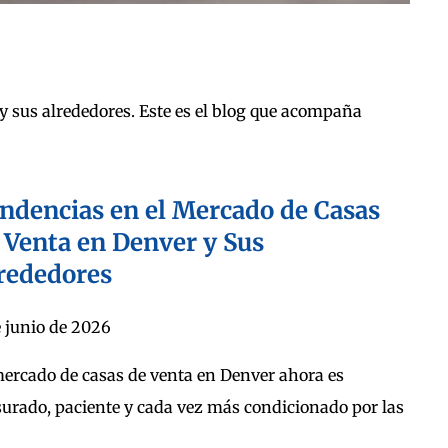
 y sus alrededores. Este es el blog que acompaña
ndencias en el Mercado de Casas
 Venta en Denver y Sus
rededores
e junio de 2026
mercado de casas de venta en Denver ahora es
urado, paciente y cada vez más condicionado por las