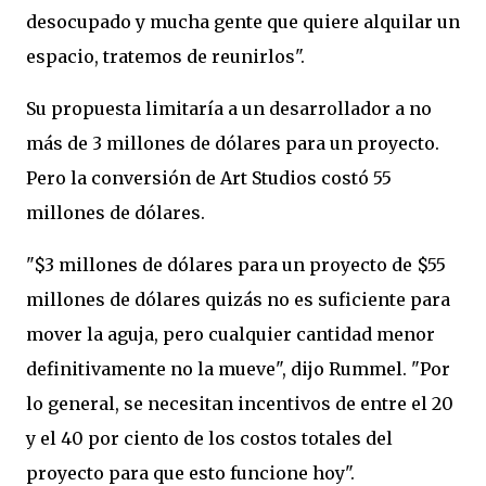
desocupado y mucha gente que quiere alquilar un
espacio, tratemos de reunirlos".
Su propuesta limitaría a un desarrollador a no
más de 3 millones de dólares para un proyecto.
Pero la conversión de Art Studios costó 55
millones de dólares.
"$3 millones de dólares para un proyecto de $55
millones de dólares quizás no es suficiente para
mover la aguja, pero cualquier cantidad menor
definitivamente no la mueve", dijo Rummel. "Por
lo general, se necesitan incentivos de entre el 20
y el 40 por ciento de los costos totales del
proyecto para que esto funcione hoy".