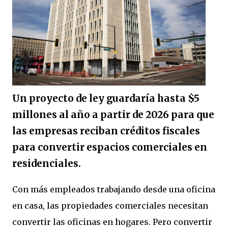
Un proyecto de ley guardaría hasta $5
millones al año a partir de 2026 para que
las empresas reciban créditos fiscales
para convertir espacios comerciales en
residenciales.
Con más empleados trabajando desde una oficina
en casa, las propiedades comerciales necesitan
convertir las oficinas en hogares. Pero convertir