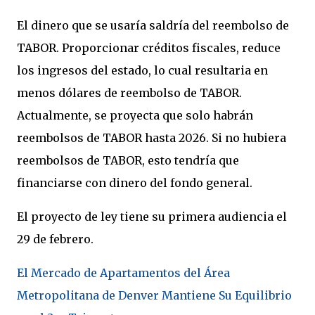
El dinero que se usaría saldría del reembolso de
TABOR. Proporcionar créditos fiscales, reduce
los ingresos del estado, lo cual resultaria en
menos dólares de reembolso de TABOR.
Actualmente, se proyecta que solo habrán
reembolsos de TABOR hasta 2026. Si no hubiera
reembolsos de TABOR, esto tendría que
financiarse con dinero del fondo general.
El proyecto de ley tiene su primera audiencia el
29 de febrero.
El Mercado de Apartamentos del Área
Metropolitana de Denver Mantiene Su Equilibrio